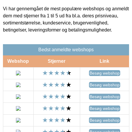
Vi har gennemgået de mest populære webshops og anmeldt
dem med stjerner fra 1 til 5 ud fra bl.a. deres prisniveau,
sortimentstørrelse, kundeservice, brugervenlighed,
betingelser, leveringsformer og betalingsmuligheder.
Bedst anmeldte webshops
Webshop
Stjerner
Link
Besøg webshop
Besøg webshop
Besøg webshop
Besøg webshop
Besøg webshop
Besøg webshop