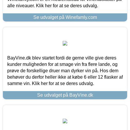
alle niveauer. Klik her for at se deres udvalg.
Se udvalget på Winefamly.com
BayVine.dk blev startet fordi de gerne ville give deres
kunder muligheden for at smage vin fra flere lande, og
prøve de forskellige druer man dyrker vin på. Hos dem
behøver du derfor heller ikke at købe 6 eller 12 flasker af
samme vin. Klik her for at se deres udvalg.
Se udvalget på BayVine.dk