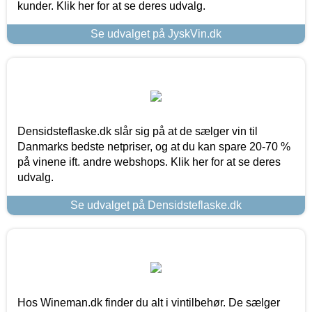
kunder. Klik her for at se deres udvalg.
Se udvalget på JyskVin.dk
Densidsteflaske.dk slår sig på at de sælger vin til
Danmarks bedste netpriser, og at du kan spare 20-70 %
på vinene ift. andre webshops. Klik her for at se deres
udvalg.
Se udvalget på Densidsteflaske.dk
Hos Wineman.dk finder du alt i vintilbehør. De sælger