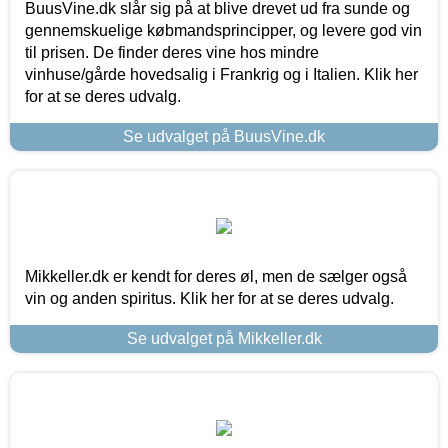
BuusVine.dk slår sig på at blive drevet ud fra sunde og
gennemskuelige købmandsprincipper, og levere god vin
til prisen. De finder deres vine hos mindre
vinhuse/gårde hovedsalig i Frankrig og i Italien. Klik her
for at se deres udvalg.
Se udvalget på BuusVine.dk
Mikkeller.dk er kendt for deres øl, men de sælger også
vin og anden spiritus. Klik her for at se deres udvalg.
Se udvalget på Mikkeller.dk