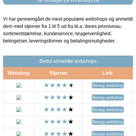
Se udvalget på WineGuys.dk
Vi har gennemgået de mest populære webshops og anmeldt
dem med stjerner fra 1 til 5 ud fra bl.a. deres prisniveau,
sortimentstørrelse, kundeservice, brugervenlighed,
betingelser, leveringsformer og betalingsmuligheder.
Bedst anmeldte webshops
Webshop
Stjerner
Link
Besøg webshop
Besøg webshop
Besøg webshop
Besøg webshop
Besøg webshop