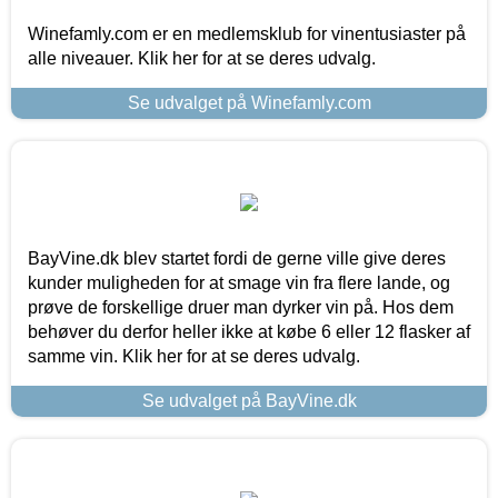
Winefamly.com er en medlemsklub for vinentusiaster på
alle niveauer. Klik her for at se deres udvalg.
Se udvalget på Winefamly.com
BayVine.dk blev startet fordi de gerne ville give deres
kunder muligheden for at smage vin fra flere lande, og
prøve de forskellige druer man dyrker vin på. Hos dem
behøver du derfor heller ikke at købe 6 eller 12 flasker af
samme vin. Klik her for at se deres udvalg.
Se udvalget på BayVine.dk