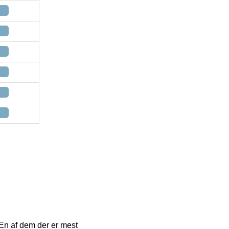
 En af dem der er mest