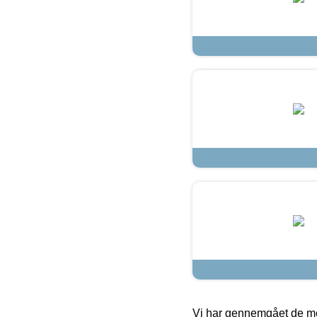
Vi har gennemgået de mes