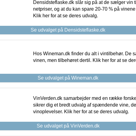
Densidsteflaske.dk slår sig på at de sælger vin
netpriser, og at du kan spare 20-70 % på vinene
Klik her for at se deres udvalg.
Se udvalget på Densidsteflaske.dk
Hos Wineman.dk finder du alt i vintilbehør. De s
vinen, men tilbehøret dertil. Klik her for at se de
Se udvalget på Wineman.dk
VinVerden.dk samarbejder med en række forskel
sikrer dig et bredt udvalg af spændende vine, de
vinoplevelser. Klik her for at se deres udvalg.
Se udvalget på VinVerden.dk