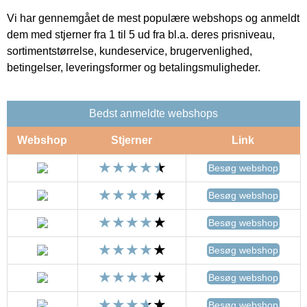
Vi har gennemgået de mest populære webshops og anmeldt
dem med stjerner fra 1 til 5 ud fra bl.a. deres prisniveau,
sortimentstørrelse, kundeservice, brugervenlighed,
betingelser, leveringsformer og betalingsmuligheder.
Bedst anmeldte webshops
Webshop
Stjerner
Link
Besøg webshop
Besøg webshop
Besøg webshop
Besøg webshop
Besøg webshop
Besøg webshop