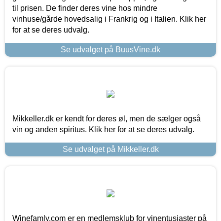
til prisen. De finder deres vine hos mindre
vinhuse/gårde hovedsalig i Frankrig og i Italien. Klik her
for at se deres udvalg.
Se udvalget på BuusVine.dk
Mikkeller.dk er kendt for deres øl, men de sælger også
vin og anden spiritus. Klik her for at se deres udvalg.
Se udvalget på Mikkeller.dk
Winefamly.com er en medlemsklub for vinentusiaster på