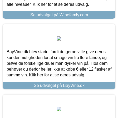
alle niveauer. Klik her for at se deres udvalg.
Se udvalget på Winefamly.com
BayVine.dk blev startet fordi de gerne ville give deres
kunder muligheden for at smage vin fra flere lande, og
prøve de forskellige druer man dyrker vin på. Hos dem
behøver du derfor heller ikke at købe 6 eller 12 flasker af
samme vin. Klik her for at se deres udvalg.
Se udvalget på BayVine.dk