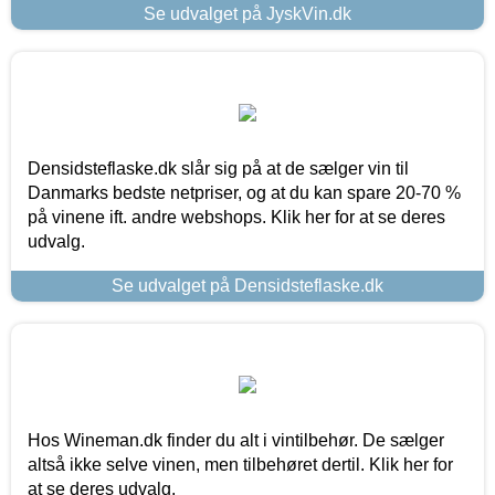
Se udvalget på JyskVin.dk
Densidsteflaske.dk slår sig på at de sælger vin til
Danmarks bedste netpriser, og at du kan spare 20-70 %
på vinene ift. andre webshops. Klik her for at se deres
udvalg.
Se udvalget på Densidsteflaske.dk
Hos Wineman.dk finder du alt i vintilbehør. De sælger
altså ikke selve vinen, men tilbehøret dertil. Klik her for
at se deres udvalg.