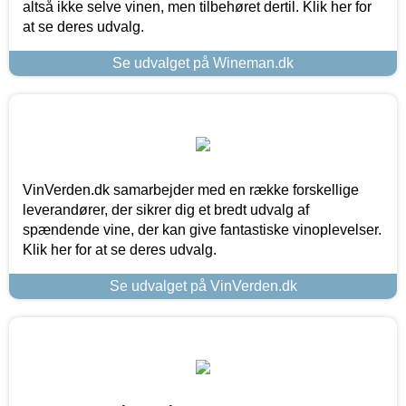
altså ikke selve vinen, men tilbehøret dertil. Klik her for
at se deres udvalg.
Se udvalget på Wineman.dk
VinVerden.dk samarbejder med en række forskellige
leverandører, der sikrer dig et bredt udvalg af
spændende vine, der kan give fantastiske vinoplevelser.
Klik her for at se deres udvalg.
Se udvalget på VinVerden.dk