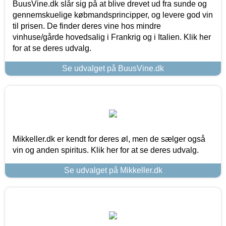
BuusVine.dk slår sig på at blive drevet ud fra sunde og
gennemskuelige købmandsprincipper, og levere god vin
til prisen. De finder deres vine hos mindre
vinhuse/gårde hovedsalig i Frankrig og i Italien. Klik her
for at se deres udvalg.
Se udvalget på BuusVine.dk
Mikkeller.dk er kendt for deres øl, men de sælger også
vin og anden spiritus. Klik her for at se deres udvalg.
Se udvalget på Mikkeller.dk