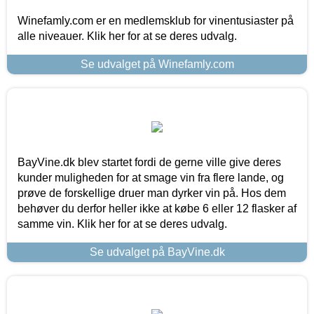
Winefamly.com er en medlemsklub for vinentusiaster på
alle niveauer. Klik her for at se deres udvalg.
Se udvalget på Winefamly.com
BayVine.dk blev startet fordi de gerne ville give deres
kunder muligheden for at smage vin fra flere lande, og
prøve de forskellige druer man dyrker vin på. Hos dem
behøver du derfor heller ikke at købe 6 eller 12 flasker af
samme vin. Klik her for at se deres udvalg.
Se udvalget på BayVine.dk