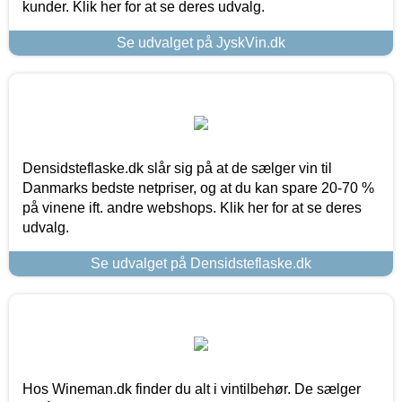
kunder. Klik her for at se deres udvalg.
Se udvalget på JyskVin.dk
Densidsteflaske.dk slår sig på at de sælger vin til
Danmarks bedste netpriser, og at du kan spare 20-70 %
på vinene ift. andre webshops. Klik her for at se deres
udvalg.
Se udvalget på Densidsteflaske.dk
Hos Wineman.dk finder du alt i vintilbehør. De sælger