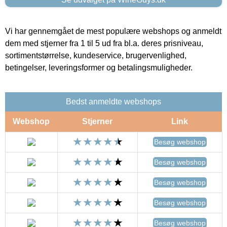
Vi har gennemgået de mest populære webshops og anmeldt
dem med stjerner fra 1 til 5 ud fra bl.a. deres prisniveau,
sortimentstørrelse, kundeservice, brugervenlighed,
betingelser, leveringsformer og betalingsmuligheder.
Bedst anmeldte webshops
Webshop
Stjerner
Link
Besøg webshop
Besøg webshop
Besøg webshop
Besøg webshop
Besøg webshop