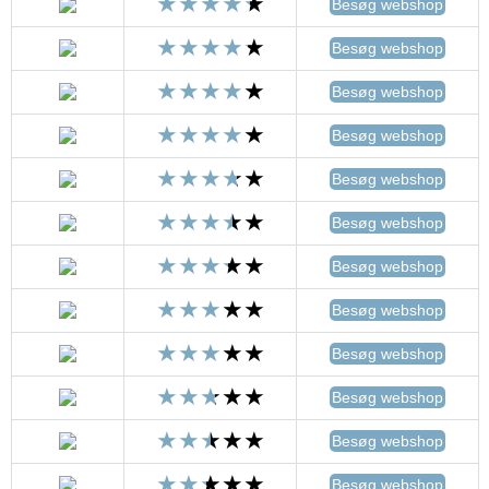
Besøg webshop
Besøg webshop
Besøg webshop
Besøg webshop
Besøg webshop
Besøg webshop
Besøg webshop
Besøg webshop
Besøg webshop
Besøg webshop
Besøg webshop
Besøg webshop