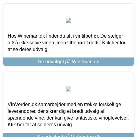
Hos Wineman.dk finder du alt i vintilbehør. De sælger
altså ikke selve vinen, men tilbehøret dertil. Klik her for
at se deres udvalg.
Se udvalget på Wineman.dk
VinVerden.dk samarbejder med en række forskellige
leverandører, der sikrer dig et bredt udvalg af
spændende vine, der kan give fantastiske vinoplevelser.
Klik her for at se deres udvalg.
Se udvalget på VinVerden.dk