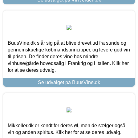
BuusVine.dk slår sig på at blive drevet ud fra sunde og
gennemskuelige købmandsprincipper, og levere god vin
til prisen. De finder deres vine hos mindre
vinhuse/gårde hovedsalig i Frankrig og i Italien. Klik her
for at se deres udvalg.
Se udvalget på BuusVine.dk
Mikkeller.dk er kendt for deres øl, men de sælger også
vin og anden spiritus. Klik her for at se deres udvalg.