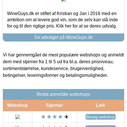
WineGuys.dk er stiftet af Kristian og Jan i 2016 med en
ambition om at levere god vin, som de selv kan stå inde
for og til den rigtige pris. Klik her for at se deres udvalg.
Se udvalget på WineGuys.dk
Vi har gennemgået de mest populære webshops og anmeldt
dem med stjerner fra 1 til 5 ud fra bl.a. deres prisniveau,
sortimentstørrelse, kundeservice, brugervenlighed,
betingelser, leveringsformer og betalingsmuligheder.
Bedst anmeldte webshops
Webshop
Stjerner
Link
Besøg webshop