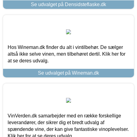
Se udvalget på Densidsteflaske.dk
Hos Wineman.dk finder du alt i vintilbehør. De sælger
altså ikke selve vinen, men tilbehøret dertil. Klik her for
at se deres udvalg.
Se udvalget på Wineman.dk
VinVerden.dk samarbejder med en række forskellige
leverandører, der sikrer dig et bredt udvalg af
spændende vine, der kan give fantastiske vinoplevelser.
Klik her for at se deres udvalg.