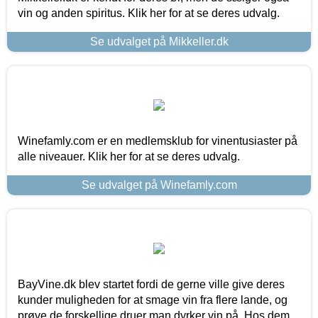
vin og anden spiritus. Klik her for at se deres udvalg.
Se udvalget på Mikkeller.dk
Winefamly.com er en medlemsklub for vinentusiaster på
alle niveauer. Klik her for at se deres udvalg.
Se udvalget på Winefamly.com
BayVine.dk blev startet fordi de gerne ville give deres
kunder muligheden for at smage vin fra flere lande, og
prøve de forskellige druer man dyrker vin på. Hos dem