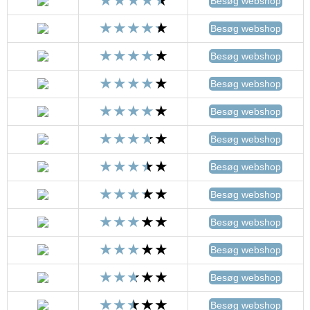
Besøg webshop
Besøg webshop
Besøg webshop
Besøg webshop
Besøg webshop
Besøg webshop
Besøg webshop
Besøg webshop
Besøg webshop
Besøg webshop
Besøg webshop
Besøg webshop