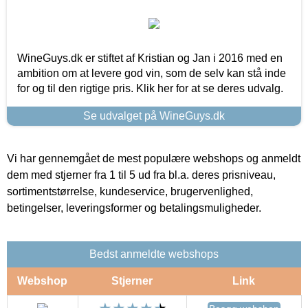
WineGuys.dk er stiftet af Kristian og Jan i 2016 med en
ambition om at levere god vin, som de selv kan stå inde
for og til den rigtige pris. Klik her for at se deres udvalg.
Se udvalget på WineGuys.dk
Vi har gennemgået de mest populære webshops og anmeldt
dem med stjerner fra 1 til 5 ud fra bl.a. deres prisniveau,
sortimentstørrelse, kundeservice, brugervenlighed,
betingelser, leveringsformer og betalingsmuligheder.
Bedst anmeldte webshops
Webshop
Stjerner
Link