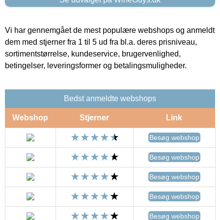
Vi har gennemgået de mest populære webshops og anmeldt
dem med stjerner fra 1 til 5 ud fra bl.a. deres prisniveau,
sortimentstørrelse, kundeservice, brugervenlighed,
betingelser, leveringsformer og betalingsmuligheder.
Bedst anmeldte webshops
Webshop
Stjerner
Link
Besøg webshop
Besøg webshop
Besøg webshop
Besøg webshop
Besøg webshop