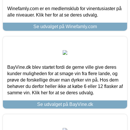
Winefamly.com er en medlemsklub for vinentusiaster på
alle niveauer. Klik her for at se deres udvalg.
Se udvalget på Winefamly.com
BayVine.dk blev startet fordi de gerne ville give deres
kunder muligheden for at smage vin fra flere lande, og
prøve de forskellige druer man dyrker vin på. Hos dem
behøver du derfor heller ikke at købe 6 eller 12 flasker af
samme vin. Klik her for at se deres udvalg.
Se udvalget på BayVine.dk