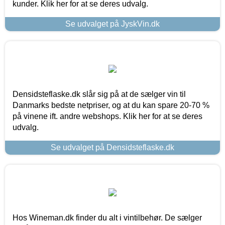
kunder. Klik her for at se deres udvalg.
Se udvalget på JyskVin.dk
Densidsteflaske.dk slår sig på at de sælger vin til
Danmarks bedste netpriser, og at du kan spare 20-70 %
på vinene ift. andre webshops. Klik her for at se deres
udvalg.
Se udvalget på Densidsteflaske.dk
Hos Wineman.dk finder du alt i vintilbehør. De sælger