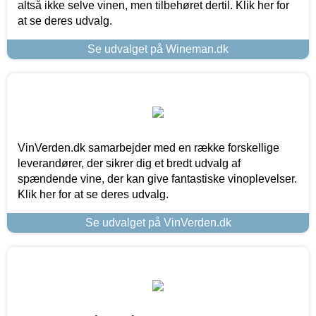
altså ikke selve vinen, men tilbehøret dertil. Klik her for
at se deres udvalg.
Se udvalget på Wineman.dk
VinVerden.dk samarbejder med en række forskellige
leverandører, der sikrer dig et bredt udvalg af
spændende vine, der kan give fantastiske vinoplevelser.
Klik her for at se deres udvalg.
Se udvalget på VinVerden.dk