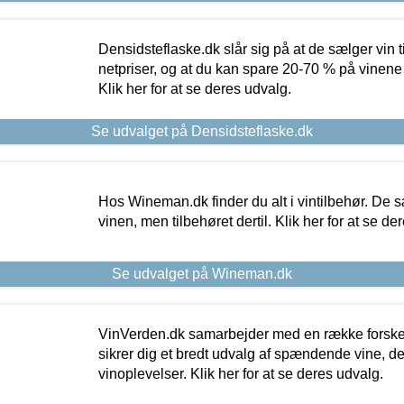
Densidsteflaske.dk slår sig på at de sælger vin
netpriser, og at du kan spare 20-70 % på vinene
Klik her for at se deres udvalg.
Se udvalget på Densidsteflaske.dk
Hos Wineman.dk finder du alt i vintilbehør. De s
vinen, men tilbehøret dertil. Klik her for at se de
Se udvalget på Wineman.dk
VinVerden.dk samarbejder med en række forskel
sikrer dig et bredt udvalg af spændende vine, de
vinoplevelser. Klik her for at se deres udvalg.