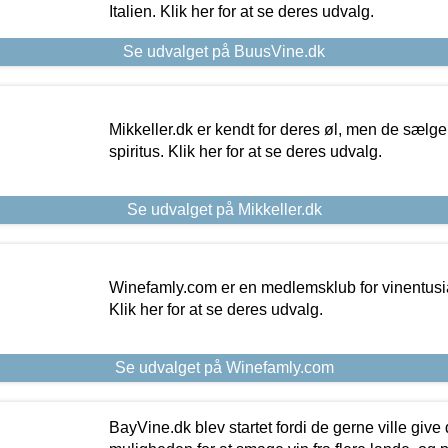
Italien. Klik her for at se deres udvalg.
Se udvalget på BuusVine.dk
Mikkeller.dk er kendt for deres øl, men de sælg
spiritus. Klik her for at se deres udvalg.
Se udvalget på Mikkeller.dk
Winefamly.com er en medlemsklub for vinentusia
Klik her for at se deres udvalg.
Se udvalget på Winefamly.com
BayVine.dk blev startet fordi de gerne ville give