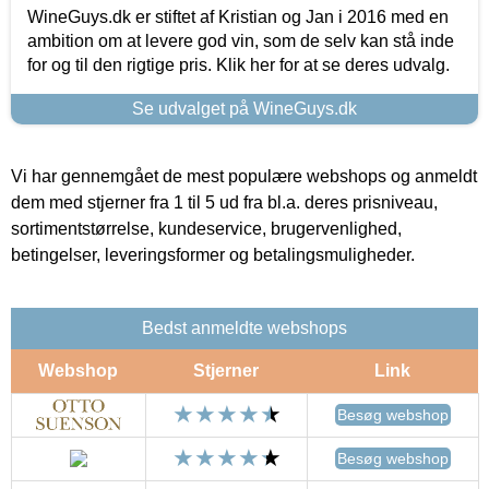
WineGuys.dk er stiftet af Kristian og Jan i 2016 med en
ambition om at levere god vin, som de selv kan stå inde
for og til den rigtige pris. Klik her for at se deres udvalg.
Se udvalget på WineGuys.dk
Vi har gennemgået de mest populære webshops og anmeldt
dem med stjerner fra 1 til 5 ud fra bl.a. deres prisniveau,
sortimentstørrelse, kundeservice, brugervenlighed,
betingelser, leveringsformer og betalingsmuligheder.
Bedst anmeldte webshops
Webshop
Stjerner
Link
Besøg webshop
Besøg webshop