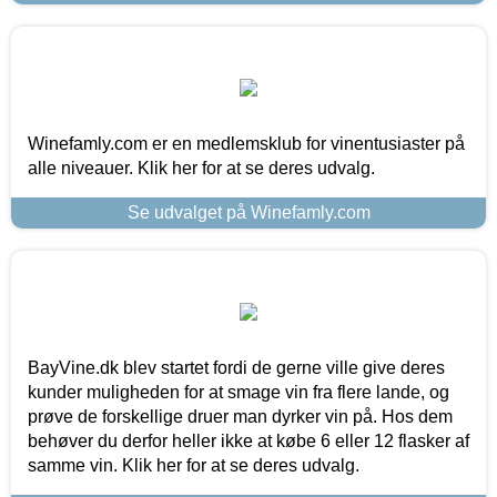
Winefamly.com er en medlemsklub for vinentusiaster på
alle niveauer. Klik her for at se deres udvalg.
Se udvalget på Winefamly.com
BayVine.dk blev startet fordi de gerne ville give deres
kunder muligheden for at smage vin fra flere lande, og
prøve de forskellige druer man dyrker vin på. Hos dem
behøver du derfor heller ikke at købe 6 eller 12 flasker af
samme vin. Klik her for at se deres udvalg.