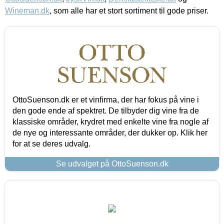
Wineman.dk
, som alle har et stort sortiment til gode priser.
OttoSuenson.dk er et vinfirma, der har fokus på vine i
den gode ende af spektret. De tilbyder dig vine fra de
klassiske områder, krydret med enkelte vine fra nogle af
de nye og interessante områder, der dukker op. Klik her
for at se deres udvalg.
Se udvalget på OttoSuenson.dk