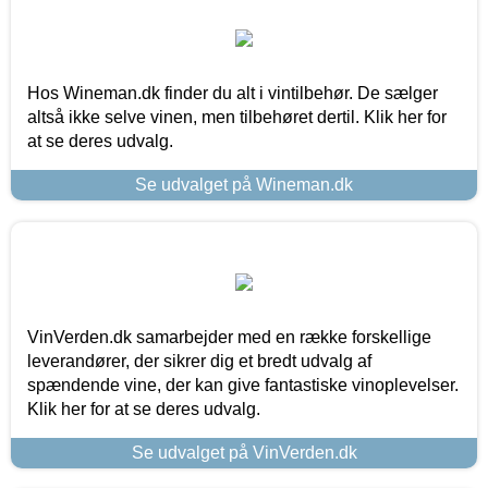
Hos Wineman.dk finder du alt i vintilbehør. De sælger
altså ikke selve vinen, men tilbehøret dertil. Klik her for
at se deres udvalg.
Se udvalget på Wineman.dk
VinVerden.dk samarbejder med en række forskellige
leverandører, der sikrer dig et bredt udvalg af
spændende vine, der kan give fantastiske vinoplevelser.
Klik her for at se deres udvalg.
Se udvalget på VinVerden.dk