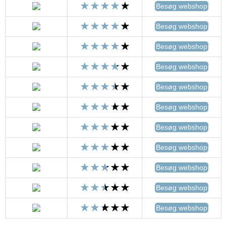
Besøg webshop
Besøg webshop
Besøg webshop
Besøg webshop
Besøg webshop
Besøg webshop
Besøg webshop
Besøg webshop
Besøg webshop
Besøg webshop
Besøg webshop