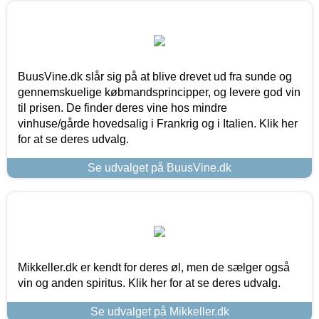
BuusVine.dk slår sig på at blive drevet ud fra sunde og
gennemskuelige købmandsprincipper, og levere god vin
til prisen. De finder deres vine hos mindre
vinhuse/gårde hovedsalig i Frankrig og i Italien. Klik her
for at se deres udvalg.
Se udvalget på BuusVine.dk
Mikkeller.dk er kendt for deres øl, men de sælger også
vin og anden spiritus. Klik her for at se deres udvalg.
Se udvalget på Mikkeller.dk