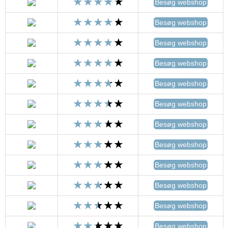
Besøg webshop
Besøg webshop
Besøg webshop
Besøg webshop
Besøg webshop
Besøg webshop
Besøg webshop
Besøg webshop
Besøg webshop
Besøg webshop
Besøg webshop
Besøg webshop