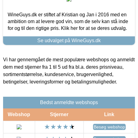
WineGuys.dk er stiftet af Kristian og Jan i 2016 med en
ambition om at levere god vin, som de selv kan stå inde
for og til den rigtige pris. Klik her for at se deres udvalg.
Se udvalget på WineGuys.dk
Vi har gennemgået de mest populære webshops og anmeldt
dem med stjerner fra 1 til 5 ud fra bl.a. deres prisniveau,
sortimentstørrelse, kundeservice, brugervenlighed,
betingelser, leveringsformer og betalingsmuligheder.
Bedst anmeldte webshops
Webshop
Stjerner
Link
Besøg webshop