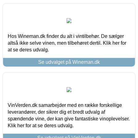
Hos Wineman.dk finder du alt i vintilbehør. De sælger
altså ikke selve vinen, men tilbehøret dertil. Klik her for
at se deres udvalg.
Se udvalget på Wineman.dk
VinVerden.dk samarbejder med en række forskellige
leverandører, der sikrer dig et bredt udvalg af
spændende vine, der kan give fantastiske vinoplevelser.
Klik her for at se deres udvalg.
Se udvalget på VinVerden.dk