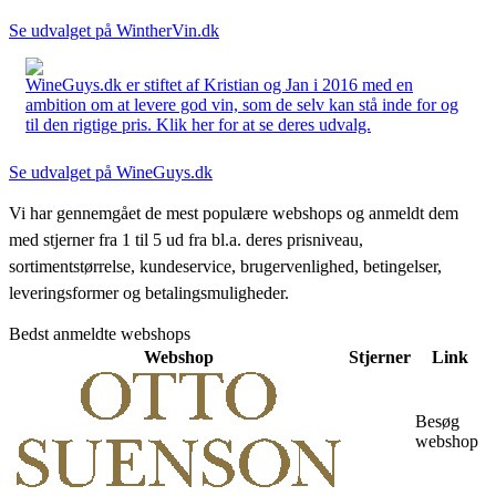
Se udvalget på WintherVin.dk
WineGuys.dk er stiftet af Kristian og Jan i 2016 med en
ambition om at levere god vin, som de selv kan stå inde for og
til den rigtige pris. Klik her for at se deres udvalg.
Se udvalget på WineGuys.dk
Vi har gennemgået de mest populære webshops og anmeldt dem
med stjerner fra 1 til 5 ud fra bl.a. deres prisniveau,
sortimentstørrelse, kundeservice, brugervenlighed, betingelser,
leveringsformer og betalingsmuligheder.
Bedst anmeldte webshops
Webshop
Stjerner
Link
Besøg
webshop