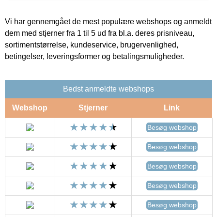
Vi har gennemgået de mest populære webshops og anmeldt
dem med stjerner fra 1 til 5 ud fra bl.a. deres prisniveau,
sortimentstørrelse, kundeservice, brugervenlighed,
betingelser, leveringsformer og betalingsmuligheder.
Bedst anmeldte webshops
Webshop
Stjerner
Link
Besøg webshop
Besøg webshop
Besøg webshop
Besøg webshop
Besøg webshop