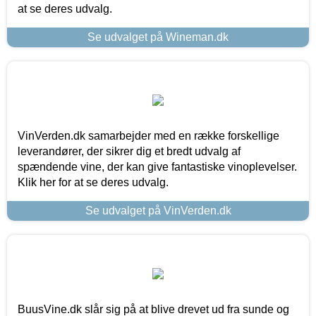
at se deres udvalg.
Se udvalget på Wineman.dk
VinVerden.dk samarbejder med en række forskellige
leverandører, der sikrer dig et bredt udvalg af
spændende vine, der kan give fantastiske vinoplevelser.
Klik her for at se deres udvalg.
Se udvalget på VinVerden.dk
BuusVine.dk slår sig på at blive drevet ud fra sunde og