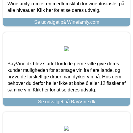
Winefamly.com er en medlemsklub for vinentusiaster på
alle niveauer. Klik her for at se deres udvalg.
Se udvalget på Winefamly.com
BayVine.dk blev startet fordi de gerne ville give deres
kunder muligheden for at smage vin fra flere lande, og
prøve de forskellige druer man dyrker vin på. Hos dem
behøver du derfor heller ikke at købe 6 eller 12 flasker af
samme vin. Klik her for at se deres udvalg.
Se udvalget på BayVine.dk