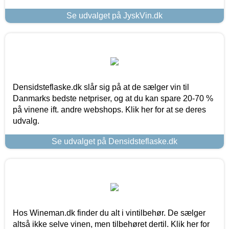
Se udvalget på JyskVin.dk
Densidsteflaske.dk slår sig på at de sælger vin til
Danmarks bedste netpriser, og at du kan spare 20-70 %
på vinene ift. andre webshops. Klik her for at se deres
udvalg.
Se udvalget på Densidsteflaske.dk
Hos Wineman.dk finder du alt i vintilbehør. De sælger
altså ikke selve vinen, men tilbehøret dertil. Klik her for