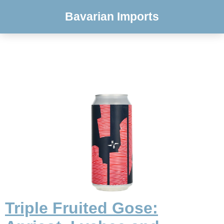
Bavarian Imports
Triple Fruited Gose: