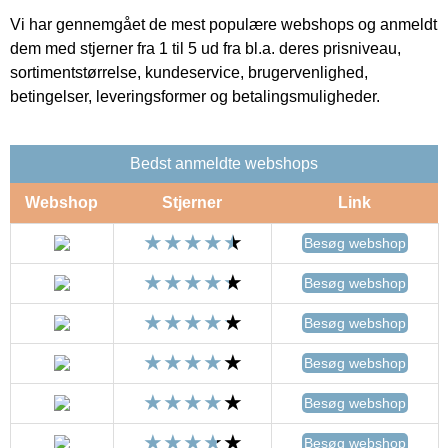
Vi har gennemgået de mest populære webshops og anmeldt
dem med stjerner fra 1 til 5 ud fra bl.a. deres prisniveau,
sortimentstørrelse, kundeservice, brugervenlighed,
betingelser, leveringsformer og betalingsmuligheder.
Bedst anmeldte webshops
Webshop
Stjerner
Link
Besøg webshop
Besøg webshop
Besøg webshop
Besøg webshop
Besøg webshop
Besøg webshop