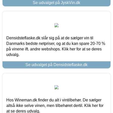
Se udvalget på JyskVin.dk
Densidsteflaske.dk slår sig på at de sælger vin til
Danmarks bedste netpriser, og at du kan spare 20-70 %
på vinene ift. andre webshops. Klik her for at se deres
udvalg.
Se udvalget på Densidsteflaske.dk
Hos Wineman.dk finder du alt i vintilbehør. De sælger
altså ikke selve vinen, men tilbehøret dertil. Klik her for
at se deres udvalg.