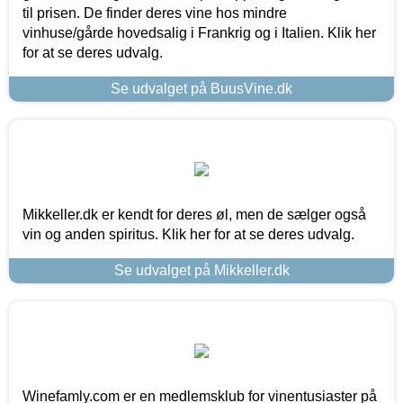
til prisen. De finder deres vine hos mindre
vinhuse/gårde hovedsalig i Frankrig og i Italien. Klik her
for at se deres udvalg.
Se udvalget på BuusVine.dk
Mikkeller.dk er kendt for deres øl, men de sælger også
vin og anden spiritus. Klik her for at se deres udvalg.
Se udvalget på Mikkeller.dk
Winefamly.com er en medlemsklub for vinentusiaster på