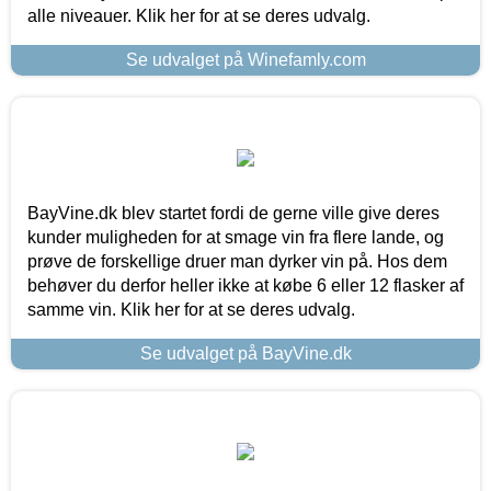
alle niveauer. Klik her for at se deres udvalg.
Se udvalget på Winefamly.com
BayVine.dk blev startet fordi de gerne ville give deres
kunder muligheden for at smage vin fra flere lande, og
prøve de forskellige druer man dyrker vin på. Hos dem
behøver du derfor heller ikke at købe 6 eller 12 flasker af
samme vin. Klik her for at se deres udvalg.
Se udvalget på BayVine.dk