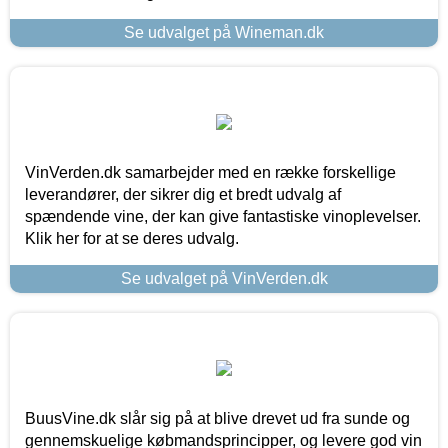
Se udvalget på Wineman.dk
VinVerden.dk samarbejder med en række forskellige
leverandører, der sikrer dig et bredt udvalg af
spændende vine, der kan give fantastiske vinoplevelser.
Klik her for at se deres udvalg.
Se udvalget på VinVerden.dk
BuusVine.dk slår sig på at blive drevet ud fra sunde og
gennemskuelige købmandsprincipper, og levere god vin