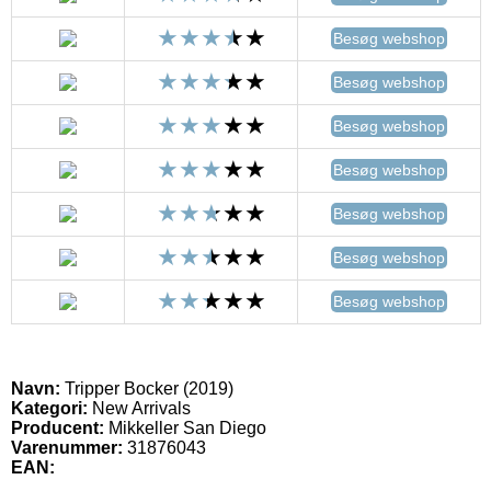
Besøg webshop
Besøg webshop
Besøg webshop
Besøg webshop
Besøg webshop
Besøg webshop
Besøg webshop
Navn:
Tripper Bocker (2019)
Kategori:
New Arrivals
Producent:
Mikkeller San Diego
Varenummer:
31876043
EAN: