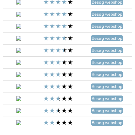
Besøg webshop
Besøg webshop
Besøg webshop
Besøg webshop
Besøg webshop
Besøg webshop
Besøg webshop
Besøg webshop
Besøg webshop
Besøg webshop
Besøg webshop