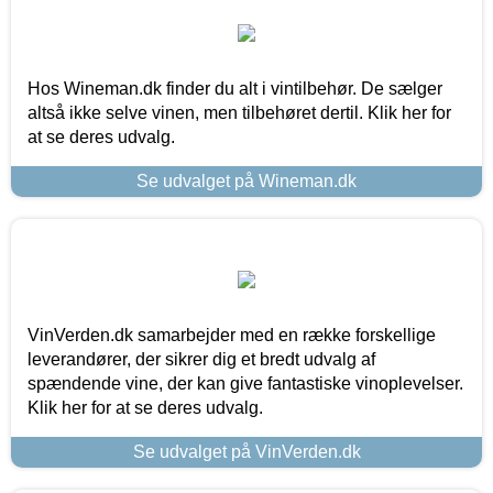
Hos Wineman.dk finder du alt i vintilbehør. De sælger
altså ikke selve vinen, men tilbehøret dertil. Klik her for
at se deres udvalg.
Se udvalget på Wineman.dk
VinVerden.dk samarbejder med en række forskellige
leverandører, der sikrer dig et bredt udvalg af
spændende vine, der kan give fantastiske vinoplevelser.
Klik her for at se deres udvalg.
Se udvalget på VinVerden.dk