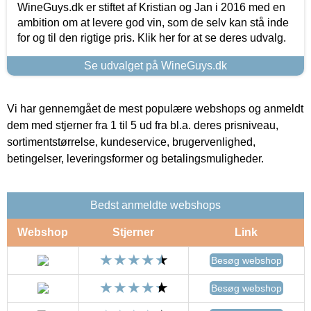
WineGuys.dk er stiftet af Kristian og Jan i 2016 med en
ambition om at levere god vin, som de selv kan stå inde
for og til den rigtige pris. Klik her for at se deres udvalg.
Se udvalget på WineGuys.dk
Vi har gennemgået de mest populære webshops og anmeldt
dem med stjerner fra 1 til 5 ud fra bl.a. deres prisniveau,
sortimentstørrelse, kundeservice, brugervenlighed,
betingelser, leveringsformer og betalingsmuligheder.
Bedst anmeldte webshops
Webshop
Stjerner
Link
Besøg webshop
Besøg webshop