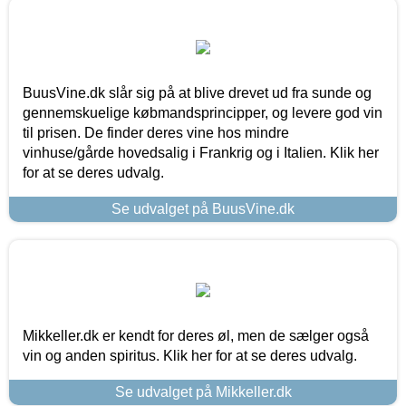
BuusVine.dk slår sig på at blive drevet ud fra sunde og
gennemskuelige købmandsprincipper, og levere god vin
til prisen. De finder deres vine hos mindre
vinhuse/gårde hovedsalig i Frankrig og i Italien. Klik her
for at se deres udvalg.
Se udvalget på BuusVine.dk
Mikkeller.dk er kendt for deres øl, men de sælger også
vin og anden spiritus. Klik her for at se deres udvalg.
Se udvalget på Mikkeller.dk