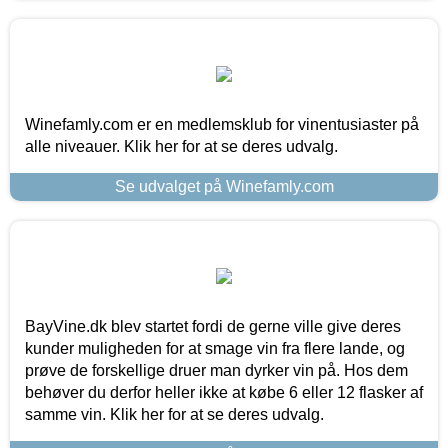
Winefamly.com er en medlemsklub for vinentusiaster på
alle niveauer. Klik her for at se deres udvalg.
Se udvalget på Winefamly.com
BayVine.dk blev startet fordi de gerne ville give deres
kunder muligheden for at smage vin fra flere lande, og
prøve de forskellige druer man dyrker vin på. Hos dem
behøver du derfor heller ikke at købe 6 eller 12 flasker af
samme vin. Klik her for at se deres udvalg.