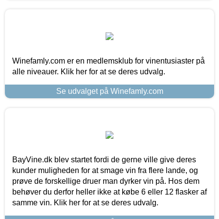
Winefamly.com er en medlemsklub for vinentusiaster på
alle niveauer. Klik her for at se deres udvalg.
Se udvalget på Winefamly.com
BayVine.dk blev startet fordi de gerne ville give deres
kunder muligheden for at smage vin fra flere lande, og
prøve de forskellige druer man dyrker vin på. Hos dem
behøver du derfor heller ikke at købe 6 eller 12 flasker af
samme vin. Klik her for at se deres udvalg.