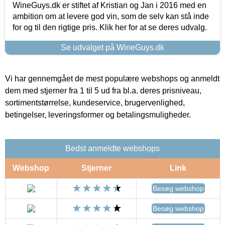
WineGuys.dk er stiftet af Kristian og Jan i 2016 med en
ambition om at levere god vin, som de selv kan stå inde
for og til den rigtige pris. Klik her for at se deres udvalg.
Se udvalget på WineGuys.dk
Vi har gennemgået de mest populære webshops og anmeldt
dem med stjerner fra 1 til 5 ud fra bl.a. deres prisniveau,
sortimentstørrelse, kundeservice, brugervenlighed,
betingelser, leveringsformer og betalingsmuligheder.
Bedst anmeldte webshops
Webshop
Stjerner
Link
Besøg webshop
Besøg webshop