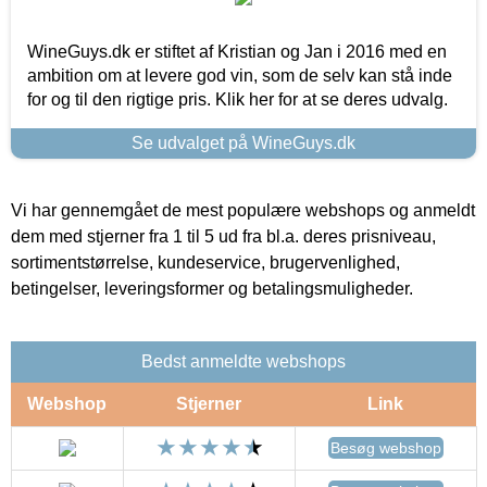
WineGuys.dk er stiftet af Kristian og Jan i 2016 med en
ambition om at levere god vin, som de selv kan stå inde
for og til den rigtige pris. Klik her for at se deres udvalg.
Se udvalget på WineGuys.dk
Vi har gennemgået de mest populære webshops og anmeldt
dem med stjerner fra 1 til 5 ud fra bl.a. deres prisniveau,
sortimentstørrelse, kundeservice, brugervenlighed,
betingelser, leveringsformer og betalingsmuligheder.
Bedst anmeldte webshops
Webshop
Stjerner
Link
Besøg webshop