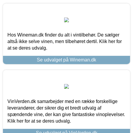
Hos Wineman.dk finder du alt i vintilbehør. De sælger
altså ikke selve vinen, men tilbehøret dertil. Klik her for
at se deres udvalg.
Se udvalget på Wineman.dk
VinVerden.dk samarbejder med en række forskellige
leverandører, der sikrer dig et bredt udvalg af
spændende vine, der kan give fantastiske vinoplevelser.
Klik her for at se deres udvalg.
Se udvalget på VinVerden.dk