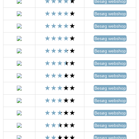
Besøg webshop
Besøg webshop
Besøg webshop
Besøg webshop
Besøg webshop
Besøg webshop
Besøg webshop
Besøg webshop
Besøg webshop
Besøg webshop
Besøg webshop
Besøg webshop