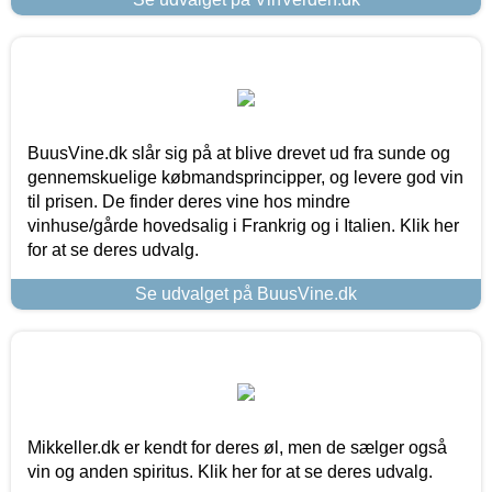
BuusVine.dk slår sig på at blive drevet ud fra sunde og
gennemskuelige købmandsprincipper, og levere god vin
til prisen. De finder deres vine hos mindre
vinhuse/gårde hovedsalig i Frankrig og i Italien. Klik her
for at se deres udvalg.
Se udvalget på BuusVine.dk
Mikkeller.dk er kendt for deres øl, men de sælger også
vin og anden spiritus. Klik her for at se deres udvalg.