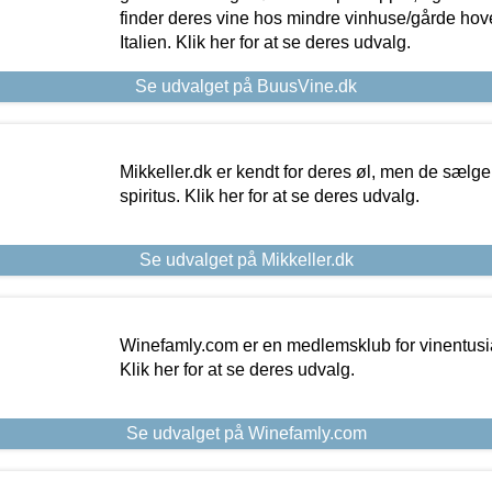
finder deres vine hos mindre vinhuse/gårde hove
Italien. Klik her for at se deres udvalg.
Se udvalget på BuusVine.dk
Mikkeller.dk er kendt for deres øl, men de sælg
spiritus. Klik her for at se deres udvalg.
Se udvalget på Mikkeller.dk
Winefamly.com er en medlemsklub for vinentusia
Klik her for at se deres udvalg.
Se udvalget på Winefamly.com