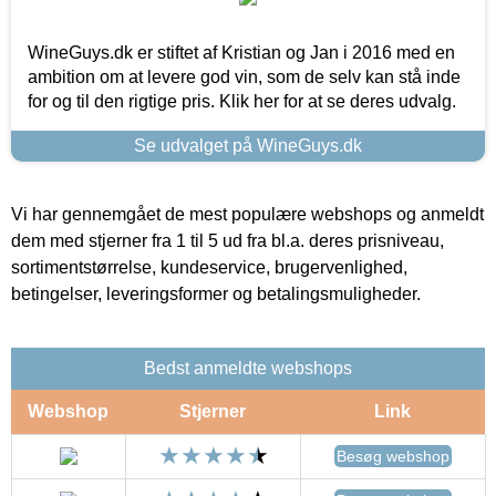
WineGuys.dk er stiftet af Kristian og Jan i 2016 med en
ambition om at levere god vin, som de selv kan stå inde
for og til den rigtige pris. Klik her for at se deres udvalg.
Se udvalget på WineGuys.dk
Vi har gennemgået de mest populære webshops og anmeldt
dem med stjerner fra 1 til 5 ud fra bl.a. deres prisniveau,
sortimentstørrelse, kundeservice, brugervenlighed,
betingelser, leveringsformer og betalingsmuligheder.
Bedst anmeldte webshops
Webshop
Stjerner
Link
Besøg webshop