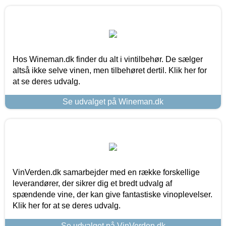
Hos Wineman.dk finder du alt i vintilbehør. De sælger
altså ikke selve vinen, men tilbehøret dertil. Klik her for
at se deres udvalg.
Se udvalget på Wineman.dk
VinVerden.dk samarbejder med en række forskellige
leverandører, der sikrer dig et bredt udvalg af
spændende vine, der kan give fantastiske vinoplevelser.
Klik her for at se deres udvalg.
Se udvalget på VinVerden.dk