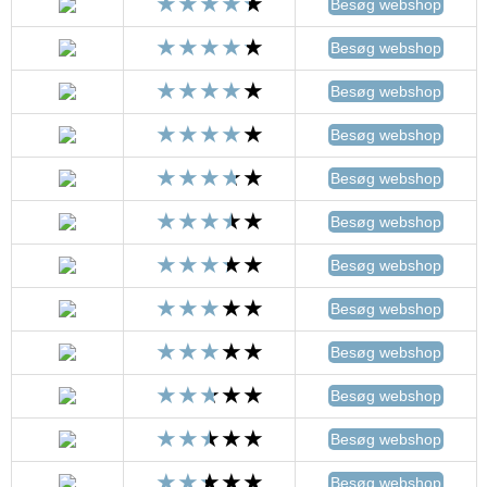
Besøg webshop
Besøg webshop
Besøg webshop
Besøg webshop
Besøg webshop
Besøg webshop
Besøg webshop
Besøg webshop
Besøg webshop
Besøg webshop
Besøg webshop
Besøg webshop