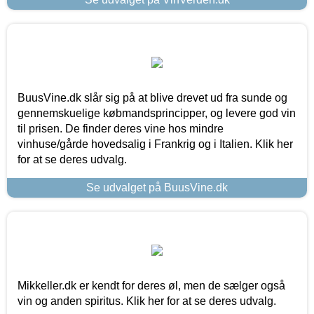
BuusVine.dk slår sig på at blive drevet ud fra sunde og
gennemskuelige købmandsprincipper, og levere god vin
til prisen. De finder deres vine hos mindre
vinhuse/gårde hovedsalig i Frankrig og i Italien. Klik her
for at se deres udvalg.
Se udvalget på BuusVine.dk
Mikkeller.dk er kendt for deres øl, men de sælger også
vin og anden spiritus. Klik her for at se deres udvalg.