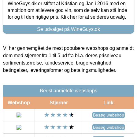
WineGuys.dk er stiftet af Kristian og Jan i 2016 med en
ambition om at levere god vin, som de selv kan stå inde
for og til den rigtige pris. Klik her for at se deres udvalg.
Se udvalget på WineGuys.dk
Vi har gennemgået de mest populære webshops og anmeldt
dem med stjerner fra 1 til 5 ud fra bl.a. deres prisniveau,
sortimentstørrelse, kundeservice, brugervenlighed,
betingelser, leveringsformer og betalingsmuligheder.
Bedst anmeldte webshops
Webshop
Stjerner
Link
Besøg webshop
Besøg webshop