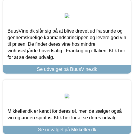
BuusVine.dk slår sig på at blive drevet ud fra sunde og
gennemskuelige købmandsprincipper, og levere god vin
til prisen. De finder deres vine hos mindre
vinhuse/gårde hovedsalig i Frankrig og i Italien. Klik her
for at se deres udvalg.
Se udvalget på BuusVine.dk
Mikkeller.dk er kendt for deres øl, men de sælger også
vin og anden spiritus. Klik her for at se deres udvalg.
Se udvalget på Mikkeller.dk