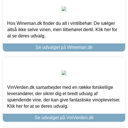
Hos Wineman.dk finder du alt i vintilbehør. De sælger
altså ikke selve vinen, men tilbehøret dertil. Klik her for
at se deres udvalg.
Se udvalget på Wineman.dk
VinVerden.dk samarbejder med en række forskellige
leverandører, der sikrer dig et bredt udvalg af
spændende vine, der kan give fantastiske vinoplevelser.
Klik her for at se deres udvalg.
Se udvalget på VinVerden.dk