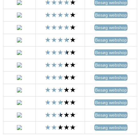
Besøg webshop
Besøg webshop
Besøg webshop
Besøg webshop
Besøg webshop
Besøg webshop
Besøg webshop
Besøg webshop
Besøg webshop
Besøg webshop
Besøg webshop