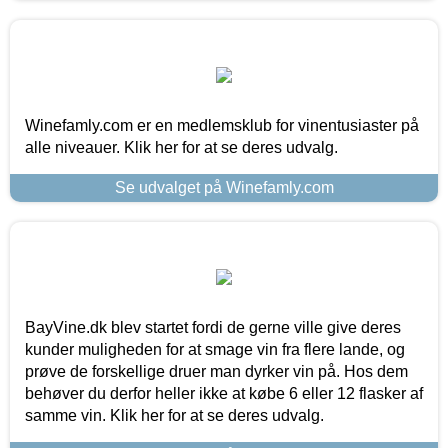
Winefamly.com er en medlemsklub for vinentusiaster på
alle niveauer. Klik her for at se deres udvalg.
Se udvalget på Winefamly.com
BayVine.dk blev startet fordi de gerne ville give deres
kunder muligheden for at smage vin fra flere lande, og
prøve de forskellige druer man dyrker vin på. Hos dem
behøver du derfor heller ikke at købe 6 eller 12 flasker af
samme vin. Klik her for at se deres udvalg.