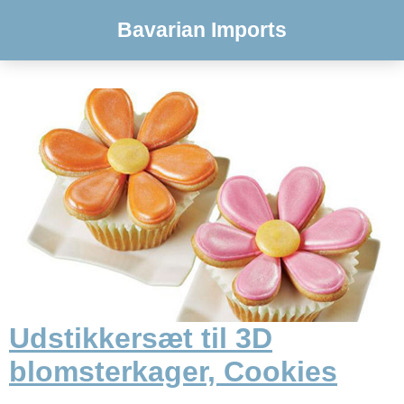
Bavarian Imports
Udstikkersæt til 3D
blomsterkager, Cookies