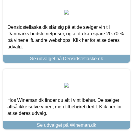
Densidsteflaske.dk slår sig på at de sælger vin til
Danmarks bedste netpriser, og at du kan spare 20-70 %
på vinene ift. andre webshops. Klik her for at se deres
udvalg.
Se udvalget på Densidsteflaske.dk
Hos Wineman.dk finder du alt i vintilbehør. De sælger
altså ikke selve vinen, men tilbehøret dertil. Klik her for
at se deres udvalg.
Se udvalget på Wineman.dk