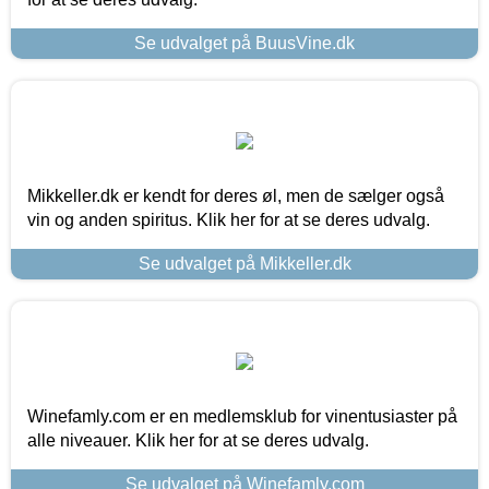
Se udvalget på BuusVine.dk
Mikkeller.dk er kendt for deres øl, men de sælger også
vin og anden spiritus. Klik her for at se deres udvalg.
Se udvalget på Mikkeller.dk
Winefamly.com er en medlemsklub for vinentusiaster på
alle niveauer. Klik her for at se deres udvalg.
Se udvalget på Winefamly.com