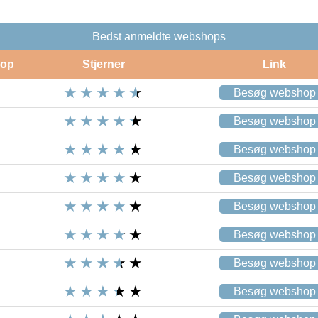
Bedst anmeldte webshops
op
Stjerner
Link
Besøg webshop
Besøg webshop
Besøg webshop
Besøg webshop
Besøg webshop
Besøg webshop
Besøg webshop
Besøg webshop