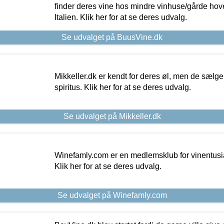
finder deres vine hos mindre vinhuse/gårde hove
Italien. Klik her for at se deres udvalg.
Se udvalget på BuusVine.dk
Mikkeller.dk er kendt for deres øl, men de sælg
spiritus. Klik her for at se deres udvalg.
Se udvalget på Mikkeller.dk
Winefamly.com er en medlemsklub for vinentusia
Klik her for at se deres udvalg.
Se udvalget på Winefamly.com