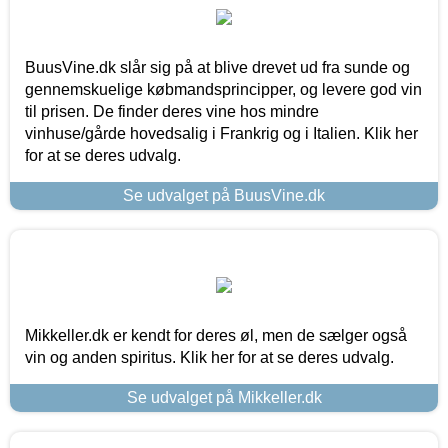
BuusVine.dk slår sig på at blive drevet ud fra sunde og
gennemskuelige købmandsprincipper, og levere god vin
til prisen. De finder deres vine hos mindre
vinhuse/gårde hovedsalig i Frankrig og i Italien. Klik her
for at se deres udvalg.
Se udvalget på BuusVine.dk
Mikkeller.dk er kendt for deres øl, men de sælger også
vin og anden spiritus. Klik her for at se deres udvalg.
Se udvalget på Mikkeller.dk