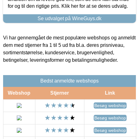
for og til den rigtige pris. Klik her for at se deres udvalg.
Se udvalget på WineGuys.dk
Vi har gennemgået de mest populære webshops og anmeldt
dem med stjerner fra 1 til 5 ud fra bl.a. deres prisniveau,
sortimentstørrelse, kundeservice, brugervenlighed,
betingelser, leveringsformer og betalingsmuligheder.
Bedst anmeldte webshops
Webshop
Stjerner
Link
Besøg webshop
Besøg webshop
Besøg webshop