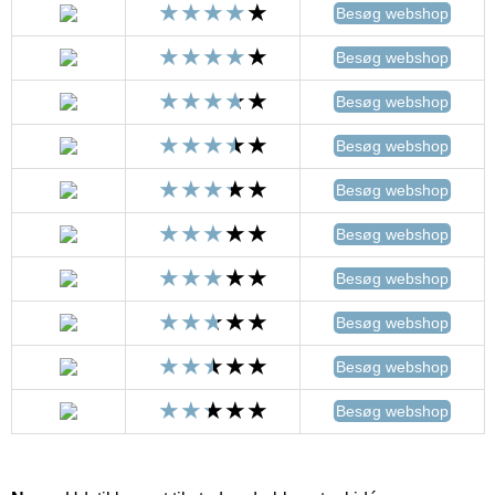
Besøg webshop
Besøg webshop
Besøg webshop
Besøg webshop
Besøg webshop
Besøg webshop
Besøg webshop
Besøg webshop
Besøg webshop
Besøg webshop