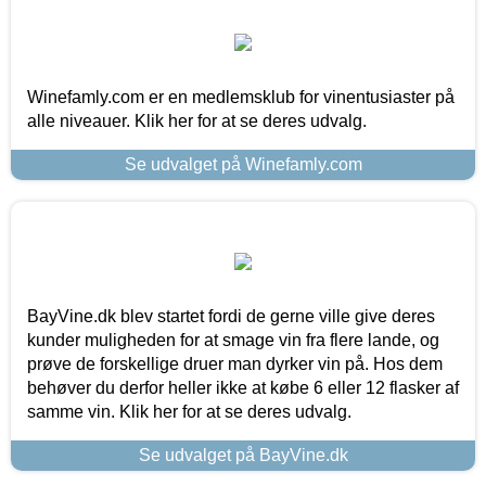
Winefamly.com er en medlemsklub for vinentusiaster på
alle niveauer. Klik her for at se deres udvalg.
Se udvalget på Winefamly.com
BayVine.dk blev startet fordi de gerne ville give deres
kunder muligheden for at smage vin fra flere lande, og
prøve de forskellige druer man dyrker vin på. Hos dem
behøver du derfor heller ikke at købe 6 eller 12 flasker af
samme vin. Klik her for at se deres udvalg.
Se udvalget på BayVine.dk