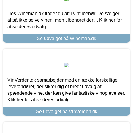
Hos Wineman.dk finder du alt i vintilbehør. De sælger
altså ikke selve vinen, men tilbehøret dertil. Klik her for
at se deres udvalg.
Se udvalget på Wineman.dk
VinVerden.dk samarbejder med en række forskellige
leverandører, der sikrer dig et bredt udvalg af
spændende vine, der kan give fantastiske vinoplevelser.
Klik her for at se deres udvalg.
Se udvalget på VinVerden.dk