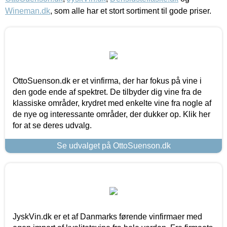
Wineman.dk
, som alle har et stort sortiment til gode priser.
OttoSuenson.dk er et vinfirma, der har fokus på vine i
den gode ende af spektret. De tilbyder dig vine fra de
klassiske områder, krydret med enkelte vine fra nogle af
de nye og interessante områder, der dukker op. Klik her
for at se deres udvalg.
Se udvalget på OttoSuenson.dk
JyskVin.dk er et af Danmarks førende vinfirmaer med