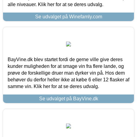
alle niveauer. Klik her for at se deres udvalg.
Se udvalget på Winefamly.com
BayVine.dk blev startet fordi de gerne ville give deres
kunder muligheden for at smage vin fra flere lande, og
prøve de forskellige druer man dyrker vin på. Hos dem
behøver du derfor heller ikke at købe 6 eller 12 flasker af
samme vin. Klik her for at se deres udvalg.
Se udvalget på BayVine.dk