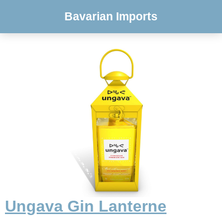
Bavarian Imports
Ungava Gin Lanterne