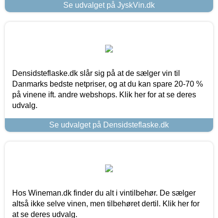
Se udvalget på JyskVin.dk
Densidsteflaske.dk slår sig på at de sælger vin til
Danmarks bedste netpriser, og at du kan spare 20-70 %
på vinene ift. andre webshops. Klik her for at se deres
udvalg.
Se udvalget på Densidsteflaske.dk
Hos Wineman.dk finder du alt i vintilbehør. De sælger
altså ikke selve vinen, men tilbehøret dertil. Klik her for
at se deres udvalg.