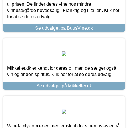
til prisen. De finder deres vine hos mindre
vinhuse/gårde hovedsalig i Frankrig og i Italien. Klik her
for at se deres udvalg.
Se udvalget på BuusVine.dk
Mikkeller.dk er kendt for deres øl, men de sælger også
vin og anden spiritus. Klik her for at se deres udvalg.
Se udvalget på Mikkeller.dk
Winefamly.com er en medlemsklub for vinentusiaster på