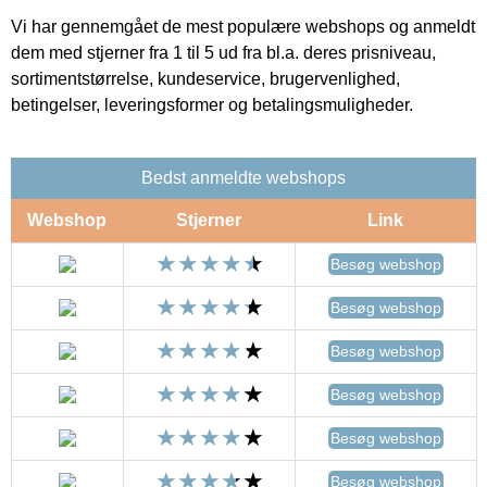
Vi har gennemgået de mest populære webshops og anmeldt
dem med stjerner fra 1 til 5 ud fra bl.a. deres prisniveau,
sortimentstørrelse, kundeservice, brugervenlighed,
betingelser, leveringsformer og betalingsmuligheder.
Bedst anmeldte webshops
Webshop
Stjerner
Link
Besøg webshop
Besøg webshop
Besøg webshop
Besøg webshop
Besøg webshop
Besøg webshop