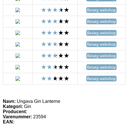
Besøg webshop
Besøg webshop
Besøg webshop
Besøg webshop
Besøg webshop
Besøg webshop
Besøg webshop
Navn:
Ungava Gin Lanterne
Kategori:
Gin
Producent:
Varenummer:
23594
EAN: