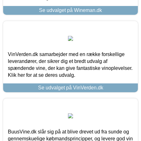
Se udvalget på Wineman.dk
VinVerden.dk samarbejder med en række forskellige
leverandører, der sikrer dig et bredt udvalg af
spændende vine, der kan give fantastiske vinoplevelser.
Klik her for at se deres udvalg.
Se udvalget på VinVerden.dk
BuusVine.dk slår sig på at blive drevet ud fra sunde og
gennemskuelige købmandsprincipper, og levere god vin