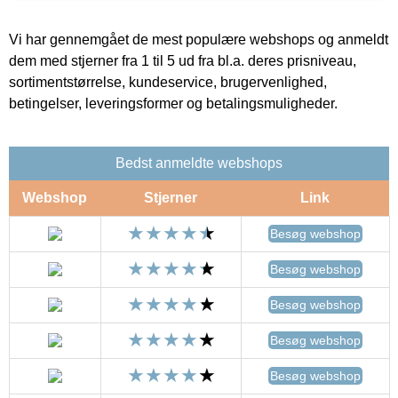
Vi har gennemgået de mest populære webshops og anmeldt
dem med stjerner fra 1 til 5 ud fra bl.a. deres prisniveau,
sortimentstørrelse, kundeservice, brugervenlighed,
betingelser, leveringsformer og betalingsmuligheder.
Bedst anmeldte webshops
Webshop
Stjerner
Link
Besøg webshop
Besøg webshop
Besøg webshop
Besøg webshop
Besøg webshop