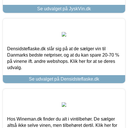
Se udvalget på JyskVin.dk
Densidsteflaske.dk slår sig på at de sælger vin til
Danmarks bedste netpriser, og at du kan spare 20-70 %
på vinene ift. andre webshops. Klik her for at se deres
udvalg.
Se udvalget på Densidsteflaske.dk
Hos Wineman.dk finder du alt i vintilbehør. De sælger
altså ikke selve vinen, men tilbehøret dertil. Klik her for