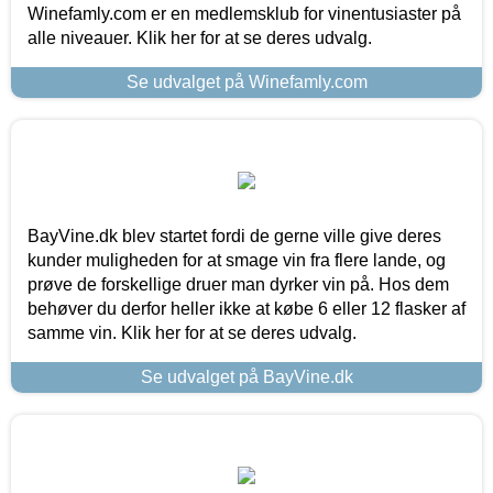
Winefamly.com er en medlemsklub for vinentusiaster på
alle niveauer. Klik her for at se deres udvalg.
Se udvalget på Winefamly.com
BayVine.dk blev startet fordi de gerne ville give deres
kunder muligheden for at smage vin fra flere lande, og
prøve de forskellige druer man dyrker vin på. Hos dem
behøver du derfor heller ikke at købe 6 eller 12 flasker af
samme vin. Klik her for at se deres udvalg.
Se udvalget på BayVine.dk