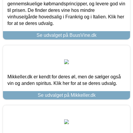
gennemskuelige købmandsprincipper, og levere god vin
til prisen. De finder deres vine hos mindre
vinhuse/gårde hovedsalig i Frankrig og i Italien. Klik her
for at se deres udvalg.
Se udvalget på BuusVine.dk
Mikkeller.dk er kendt for deres øl, men de sælger også
vin og anden spiritus. Klik her for at se deres udvalg.
Se udvalget på Mikkeller.dk