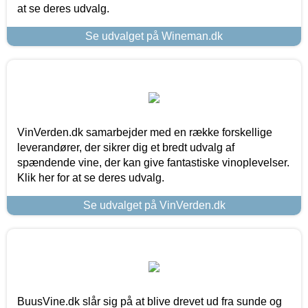
at se deres udvalg.
Se udvalget på Wineman.dk
VinVerden.dk samarbejder med en række forskellige
leverandører, der sikrer dig et bredt udvalg af
spændende vine, der kan give fantastiske vinoplevelser.
Klik her for at se deres udvalg.
Se udvalget på VinVerden.dk
BuusVine.dk slår sig på at blive drevet ud fra sunde og