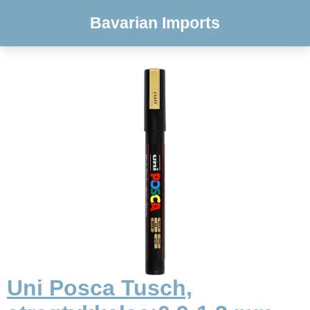
Bavarian Imports
Uni Posca Tusch,