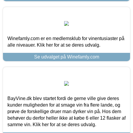
Winefamly.com er en medlemsklub for vinentusiaster på
alle niveauer. Klik her for at se deres udvalg.
Se udvalget på Winefamly.com
BayVine.dk blev startet fordi de gerne ville give deres
kunder muligheden for at smage vin fra flere lande, og
prøve de forskellige druer man dyrker vin på. Hos dem
behøver du derfor heller ikke at købe 6 eller 12 flasker af
samme vin. Klik her for at se deres udvalg.