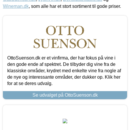
Wineman.dk
, som alle har et stort sortiment til gode priser.
OttoSuenson.dk er et vinfirma, der har fokus på vine i
den gode ende af spektret. De tilbyder dig vine fra de
klassiske områder, krydret med enkelte vine fra nogle af
de nye og interessante områder, der dukker op. Klik her
for at se deres udvalg.
Se udvalget på OttoSuenson.dk