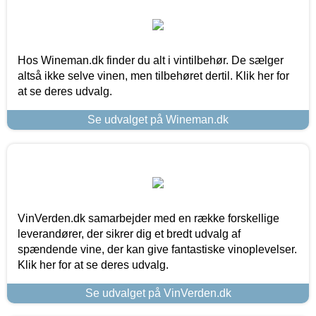
Hos Wineman.dk finder du alt i vintilbehør. De sælger
altså ikke selve vinen, men tilbehøret dertil. Klik her for
at se deres udvalg.
Se udvalget på Wineman.dk
VinVerden.dk samarbejder med en række forskellige
leverandører, der sikrer dig et bredt udvalg af
spændende vine, der kan give fantastiske vinoplevelser.
Klik her for at se deres udvalg.
Se udvalget på VinVerden.dk