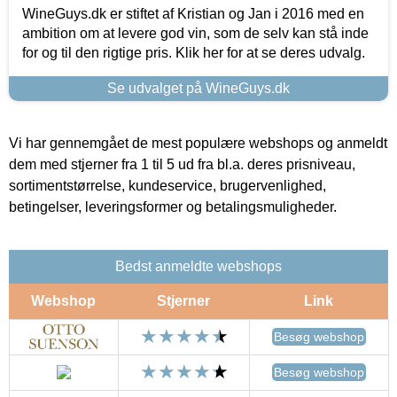
WineGuys.dk er stiftet af Kristian og Jan i 2016 med en
ambition om at levere god vin, som de selv kan stå inde
for og til den rigtige pris. Klik her for at se deres udvalg.
Se udvalget på WineGuys.dk
Vi har gennemgået de mest populære webshops og anmeldt
dem med stjerner fra 1 til 5 ud fra bl.a. deres prisniveau,
sortimentstørrelse, kundeservice, brugervenlighed,
betingelser, leveringsformer og betalingsmuligheder.
Bedst anmeldte webshops
Webshop
Stjerner
Link
Besøg webshop
Besøg webshop