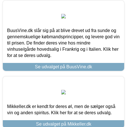
BuusVine.dk slår sig på at blive drevet ud fra sunde og
gennemskuelige købmandsprincipper, og levere god vin
til prisen. De finder deres vine hos mindre
vinhuse/gårde hovedsalig i Frankrig og i Italien. Klik her
for at se deres udvalg.
Se udvalget på BuusVine.dk
Mikkeller.dk er kendt for deres øl, men de sælger også
vin og anden spiritus. Klik her for at se deres udvalg.
Se udvalget på Mikkeller.dk