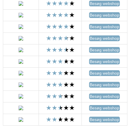
Besøg webshop
Besøg webshop
Besøg webshop
Besøg webshop
Besøg webshop
Besøg webshop
Besøg webshop
Besøg webshop
Besøg webshop
Besøg webshop
Besøg webshop