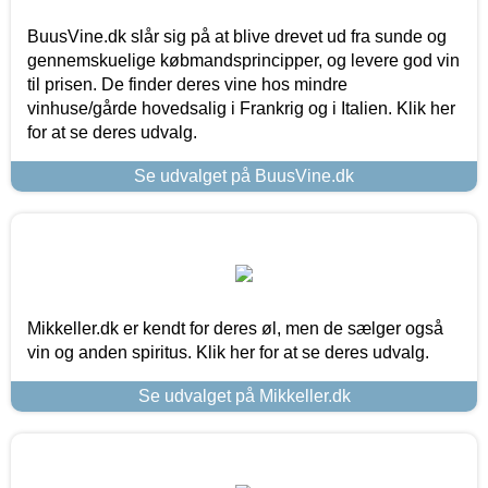
BuusVine.dk slår sig på at blive drevet ud fra sunde og
gennemskuelige købmandsprincipper, og levere god vin
til prisen. De finder deres vine hos mindre
vinhuse/gårde hovedsalig i Frankrig og i Italien. Klik her
for at se deres udvalg.
Se udvalget på BuusVine.dk
Mikkeller.dk er kendt for deres øl, men de sælger også
vin og anden spiritus. Klik her for at se deres udvalg.
Se udvalget på Mikkeller.dk