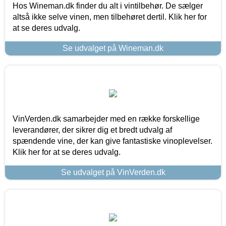
Hos Wineman.dk finder du alt i vintilbehør. De sælger
altså ikke selve vinen, men tilbehøret dertil. Klik her for
at se deres udvalg.
Se udvalget på Wineman.dk
VinVerden.dk samarbejder med en række forskellige
leverandører, der sikrer dig et bredt udvalg af
spændende vine, der kan give fantastiske vinoplevelser.
Klik her for at se deres udvalg.
Se udvalget på VinVerden.dk