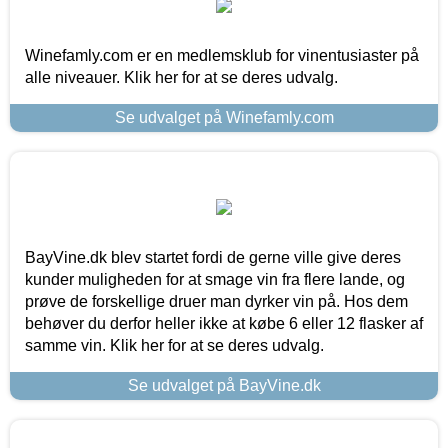
Winefamly.com er en medlemsklub for vinentusiaster på
alle niveauer. Klik her for at se deres udvalg.
Se udvalget på Winefamly.com
BayVine.dk blev startet fordi de gerne ville give deres
kunder muligheden for at smage vin fra flere lande, og
prøve de forskellige druer man dyrker vin på. Hos dem
behøver du derfor heller ikke at købe 6 eller 12 flasker af
samme vin. Klik her for at se deres udvalg.
Se udvalget på BayVine.dk