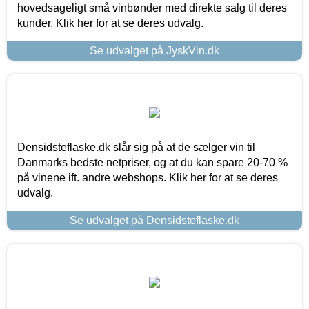
hovedsageligt små vinbønder med direkte salg til deres
kunder. Klik her for at se deres udvalg.
Se udvalget på JyskVin.dk
Densidsteflaske.dk slår sig på at de sælger vin til
Danmarks bedste netpriser, og at du kan spare 20-70 %
på vinene ift. andre webshops. Klik her for at se deres
udvalg.
Se udvalget på Densidsteflaske.dk