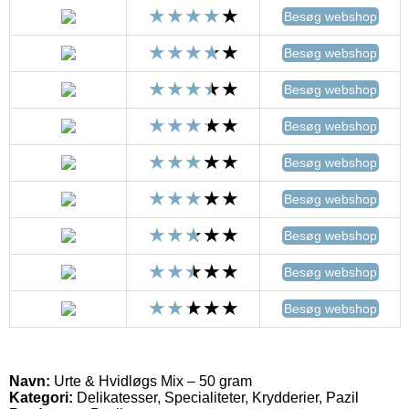
Besøg webshop
Besøg webshop
Besøg webshop
Besøg webshop
Besøg webshop
Besøg webshop
Besøg webshop
Besøg webshop
Besøg webshop
Navn:
Urte & Hvidløgs Mix – 50 gram
Kategori:
Delikatesser, Specialiteter, Krydderier, Pazil