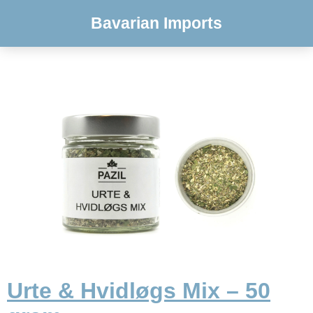
Bavarian Imports
Urte & Hvidløgs Mix – 50