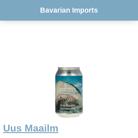
Bavarian Imports
Uus Maailm