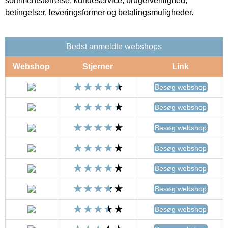
sortimentstørrelse, kundeservice, brugervenlighed,
betingelser, leveringsformer og betalingsmuligheder.
Bedst anmeldte webshops
Webshop
Stjerner
Link
Besøg webshop
Besøg webshop
Besøg webshop
Besøg webshop
Besøg webshop
Besøg webshop
Besøg webshop