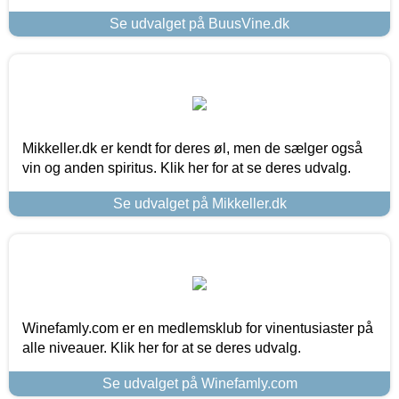
Se udvalget på BuusVine.dk
Mikkeller.dk er kendt for deres øl, men de sælger også
vin og anden spiritus. Klik her for at se deres udvalg.
Se udvalget på Mikkeller.dk
Winefamly.com er en medlemsklub for vinentusiaster på
alle niveauer. Klik her for at se deres udvalg.
Se udvalget på Winefamly.com