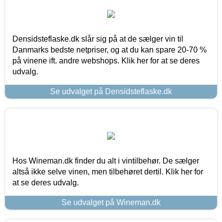
Densidsteflaske.dk slår sig på at de sælger vin til
Danmarks bedste netpriser, og at du kan spare 20-70 %
på vinene ift. andre webshops. Klik her for at se deres
udvalg.
Se udvalget på Densidsteflaske.dk
Hos Wineman.dk finder du alt i vintilbehør. De sælger
altså ikke selve vinen, men tilbehøret dertil. Klik her for
at se deres udvalg.
Se udvalget på Wineman.dk