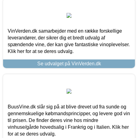
VinVerden.dk samarbejder med en række forskellige
leverandører, der sikrer dig et bredt udvalg af
spændende vine, der kan give fantastiske vinoplevelser.
Klik her for at se deres udvalg.
Se udvalget på VinVerden.dk
BuusVine.dk slår sig på at blive drevet ud fra sunde og
gennemskuelige købmandsprincipper, og levere god vin
til prisen. De finder deres vine hos mindre
vinhuse/gårde hovedsalig i Frankrig og i Italien. Klik her
for at se deres udvalg.