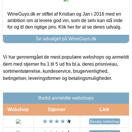
WineGuys.dk er stiftet af Kristian og Jan i 2016 med en
ambition om at levere god vin, som de selv kan stå inde
for og til den rigtige pris. Klik her for at se deres udvalg.
Se udvalget på WineGuys.dk
Vi har gennemgået de mest populære webshops og anmeldt
dem med stjerner fra 1 til 5 ud fra bl.a. deres prisniveau,
sortimentstørrelse, kundeservice, brugervenlighed,
betingelser, leveringsformer og betalingsmuligheder.
Bedst anmeldte webshops
Webshop
Stjerner
Link
Besøg webshop