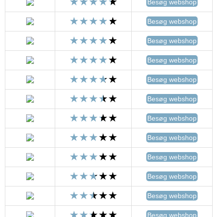
Besøg webshop
Besøg webshop
Besøg webshop
Besøg webshop
Besøg webshop
Besøg webshop
Besøg webshop
Besøg webshop
Besøg webshop
Besøg webshop
Besøg webshop
Besøg webshop