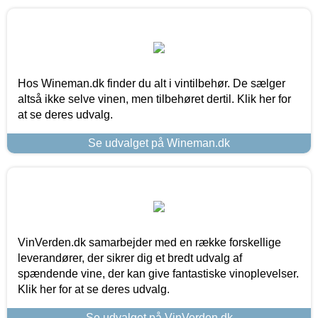
Hos Wineman.dk finder du alt i vintilbehør. De sælger
altså ikke selve vinen, men tilbehøret dertil. Klik her for
at se deres udvalg.
Se udvalget på Wineman.dk
VinVerden.dk samarbejder med en række forskellige
leverandører, der sikrer dig et bredt udvalg af
spændende vine, der kan give fantastiske vinoplevelser.
Klik her for at se deres udvalg.
Se udvalget på VinVerden.dk