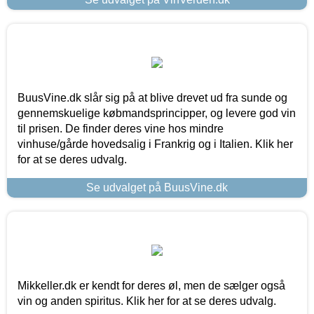
BuusVine.dk slår sig på at blive drevet ud fra sunde og
gennemskuelige købmandsprincipper, og levere god vin
til prisen. De finder deres vine hos mindre
vinhuse/gårde hovedsalig i Frankrig og i Italien. Klik her
for at se deres udvalg.
Se udvalget på BuusVine.dk
Mikkeller.dk er kendt for deres øl, men de sælger også
vin og anden spiritus. Klik her for at se deres udvalg.