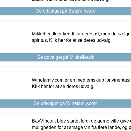
Se udvalget på BuusVine.dk
Mikkeller.dk er kendt for deres øl, men de sælg
spiritus. Klik her for at se deres udvalg.
Se udvalget på Mikkeller.dk
Winefamly.com er en medlemsklub for vinentusia
Klik her for at se deres udvalg.
Se udvalget på Winefamly.com
BayVine.dk blev startet fordi de gerne ville give
muligheden for at smage vin fra flere lande, og p