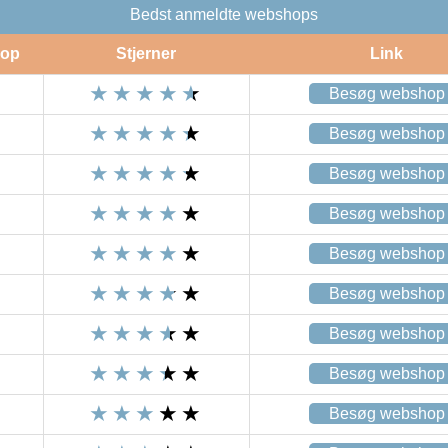
Bedst anmeldte webshops
op
Stjerner
Link
Besøg webshop
Besøg webshop
Besøg webshop
Besøg webshop
Besøg webshop
Besøg webshop
Besøg webshop
Besøg webshop
Besøg webshop