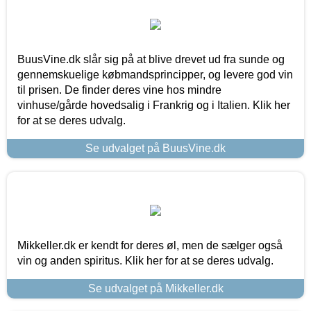
BuusVine.dk slår sig på at blive drevet ud fra sunde og
gennemskuelige købmandsprincipper, og levere god vin
til prisen. De finder deres vine hos mindre
vinhuse/gårde hovedsalig i Frankrig og i Italien. Klik her
for at se deres udvalg.
Se udvalget på BuusVine.dk
Mikkeller.dk er kendt for deres øl, men de sælger også
vin og anden spiritus. Klik her for at se deres udvalg.
Se udvalget på Mikkeller.dk