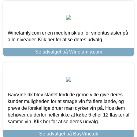
Winefamly.com er en medlemsklub for vinentusiaster på
alle niveauer. Klik her for at se deres udvalg.
Se udvalget på Winefamly.com
BayVine.dk blev startet fordi de gerne ville give deres
kunder muligheden for at smage vin fra flere lande, og
prøve de forskellige druer man dyrker vin på. Hos dem
behøver du derfor heller ikke at købe 6 eller 12 flasker af
samme vin. Klik her for at se deres udvalg.
Se udvalget på BayVine.dk