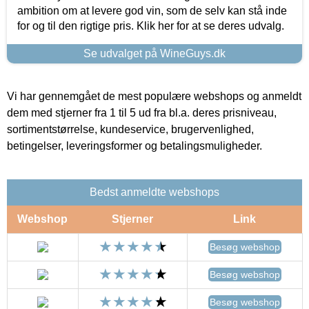
ambition om at levere god vin, som de selv kan stå inde
for og til den rigtige pris. Klik her for at se deres udvalg.
Se udvalget på WineGuys.dk
Vi har gennemgået de mest populære webshops og anmeldt
dem med stjerner fra 1 til 5 ud fra bl.a. deres prisniveau,
sortimentstørrelse, kundeservice, brugervenlighed,
betingelser, leveringsformer og betalingsmuligheder.
Bedst anmeldte webshops
Webshop
Stjerner
Link
Besøg webshop
Besøg webshop
Besøg webshop