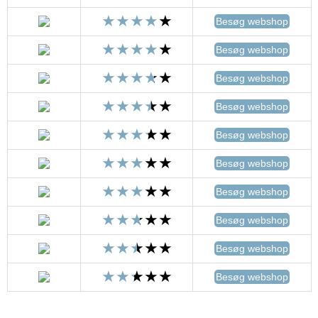
Besøg webshop
Besøg webshop
Besøg webshop
Besøg webshop
Besøg webshop
Besøg webshop
Besøg webshop
Besøg webshop
Besøg webshop
Besøg webshop