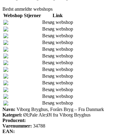
Bedst anmeldte webshops
Webshop
Stjerner
Link
Besøg webshop
Besøg webshop
Besøg webshop
Besøg webshop
Besøg webshop
Besøg webshop
Besøg webshop
Besøg webshop
Besøg webshop
Besøg webshop
Besøg webshop
Besøg webshop
Besøg webshop
Navn:
Viborg Bryghus, Forårs Bryg – Fra Danmark
Kategori:
Øl;Pale Ale;Øl fra Viborg Bryghus
Producent:
Varenummer:
34788
EAN: