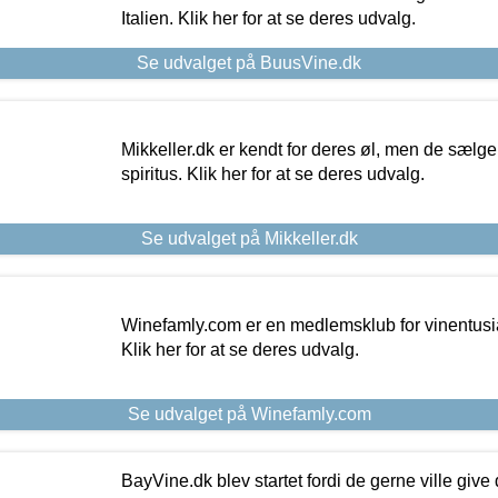
Italien. Klik her for at se deres udvalg.
Se udvalget på BuusVine.dk
Mikkeller.dk er kendt for deres øl, men de sælg
spiritus. Klik her for at se deres udvalg.
Se udvalget på Mikkeller.dk
Winefamly.com er en medlemsklub for vinentusia
Klik her for at se deres udvalg.
Se udvalget på Winefamly.com
BayVine.dk blev startet fordi de gerne ville give