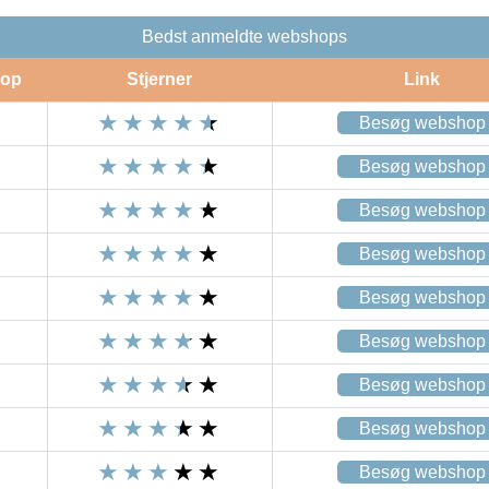
Bedst anmeldte webshops
op
Stjerner
Link
Besøg webshop
Besøg webshop
Besøg webshop
Besøg webshop
Besøg webshop
Besøg webshop
Besøg webshop
Besøg webshop
Besøg webshop