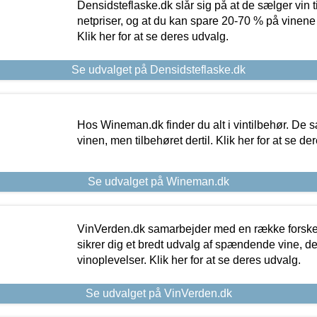
Densidsteflaske.dk slår sig på at de sælger vin
netpriser, og at du kan spare 20-70 % på vinene
Klik her for at se deres udvalg.
Se udvalget på Densidsteflaske.dk
Hos Wineman.dk finder du alt i vintilbehør. De s
vinen, men tilbehøret dertil. Klik her for at se de
Se udvalget på Wineman.dk
VinVerden.dk samarbejder med en række forskel
sikrer dig et bredt udvalg af spændende vine, de
vinoplevelser. Klik her for at se deres udvalg.
Se udvalget på VinVerden.dk