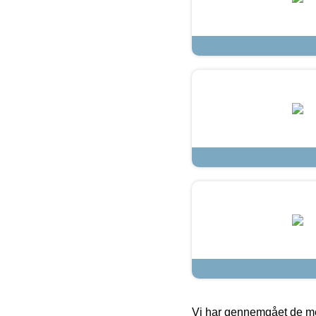
Vi har gennemgået de mes