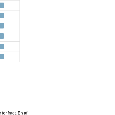
or fragt. En af