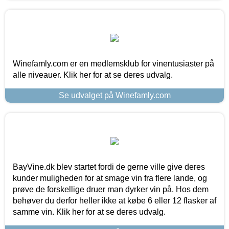
Winefamly.com er en medlemsklub for vinentusiaster på
alle niveauer. Klik her for at se deres udvalg.
Se udvalget på Winefamly.com
BayVine.dk blev startet fordi de gerne ville give deres
kunder muligheden for at smage vin fra flere lande, og
prøve de forskellige druer man dyrker vin på. Hos dem
behøver du derfor heller ikke at købe 6 eller 12 flasker af
samme vin. Klik her for at se deres udvalg.