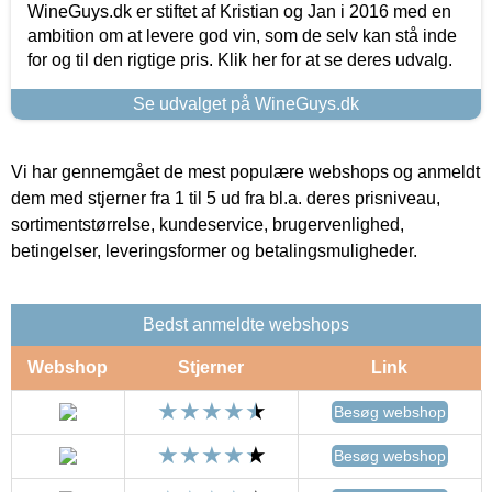
WineGuys.dk er stiftet af Kristian og Jan i 2016 med en
ambition om at levere god vin, som de selv kan stå inde
for og til den rigtige pris. Klik her for at se deres udvalg.
Se udvalget på WineGuys.dk
Vi har gennemgået de mest populære webshops og anmeldt
dem med stjerner fra 1 til 5 ud fra bl.a. deres prisniveau,
sortimentstørrelse, kundeservice, brugervenlighed,
betingelser, leveringsformer og betalingsmuligheder.
Bedst anmeldte webshops
Webshop
Stjerner
Link
Besøg webshop
Besøg webshop