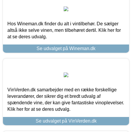
Hos Wineman.dk finder du alt i vintilbehør. De sælger
altså ikke selve vinen, men tilbehøret dertil. Klik her for
at se deres udvalg.
Se udvalget på Wineman.dk
VinVerden.dk samarbejder med en række forskellige
leverandører, der sikrer dig et bredt udvalg af
spændende vine, der kan give fantastiske vinoplevelser.
Klik her for at se deres udvalg.
Se udvalget på VinVerden.dk