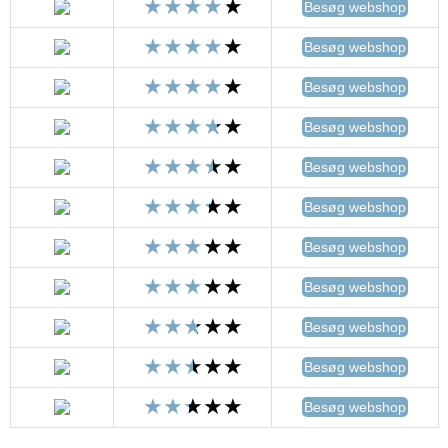
Besøg webshop
Besøg webshop
Besøg webshop
Besøg webshop
Besøg webshop
Besøg webshop
Besøg webshop
Besøg webshop
Besøg webshop
Besøg webshop
Besøg webshop