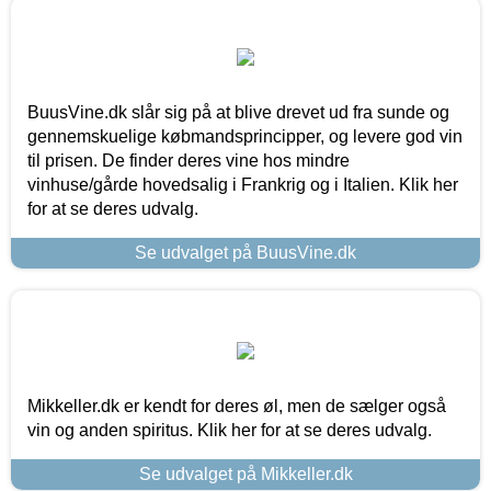
BuusVine.dk slår sig på at blive drevet ud fra sunde og
gennemskuelige købmandsprincipper, og levere god vin
til prisen. De finder deres vine hos mindre
vinhuse/gårde hovedsalig i Frankrig og i Italien. Klik her
for at se deres udvalg.
Se udvalget på BuusVine.dk
Mikkeller.dk er kendt for deres øl, men de sælger også
vin og anden spiritus. Klik her for at se deres udvalg.
Se udvalget på Mikkeller.dk