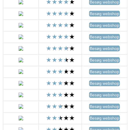
Besøg webshop
Besøg webshop
Besøg webshop
Besøg webshop
Besøg webshop
Besøg webshop
Besøg webshop
Besøg webshop
Besøg webshop
Besøg webshop
Besøg webshop
Besøg webshop