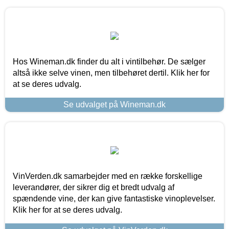
Hos Wineman.dk finder du alt i vintilbehør. De sælger
altså ikke selve vinen, men tilbehøret dertil. Klik her for
at se deres udvalg.
Se udvalget på Wineman.dk
VinVerden.dk samarbejder med en række forskellige
leverandører, der sikrer dig et bredt udvalg af
spændende vine, der kan give fantastiske vinoplevelser.
Klik her for at se deres udvalg.