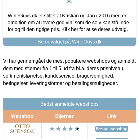
WineGuys.dk er stiftet af Kristian og Jan i 2016 med en
ambition om at levere god vin, som de selv kan stå inde
for og til den rigtige pris. Klik her for at se deres udvalg.
Se udvalget på WineGuys.dk
Vi har gennemgået de mest populære webshops og anmeldt
dem med stjerner fra 1 til 5 ud fra bl.a. deres prisniveau,
sortimentstørrelse, kundeservice, brugervenlighed,
betingelser, leveringsformer og betalingsmuligheder.
Bedst anmeldte webshops
Webshop
Stjerner
Link
Besøg webshop