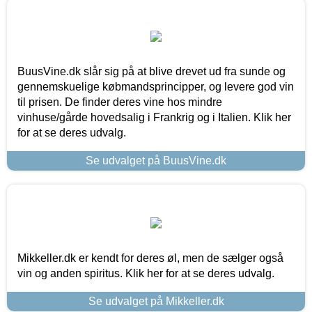
BuusVine.dk slår sig på at blive drevet ud fra sunde og
gennemskuelige købmandsprincipper, og levere god vin
til prisen. De finder deres vine hos mindre
vinhuse/gårde hovedsalig i Frankrig og i Italien. Klik her
for at se deres udvalg.
Se udvalget på BuusVine.dk
Mikkeller.dk er kendt for deres øl, men de sælger også
vin og anden spiritus. Klik her for at se deres udvalg.
Se udvalget på Mikkeller.dk