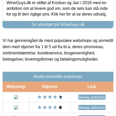
WineGuys.dk er stiftet af Kristian og Jan i 2016 med en
ambition om at levere god vin, som de selv kan stå inde
for og til den rigtige pris. Klik her for at se deres udvalg.
Se udvalget på WineGuys.dk
Vi har gennemgået de mest populære webshops og anmeldt
dem med stjerner fra 1 til 5 ud fra bl.a. deres prisniveau,
sortimentstørrelse, kundeservice, brugervenlighed,
betingelser, leveringsformer og betalingsmuligheder.
Bedst anmeldte webshops
Webshop
Stjerner
Link
Besøg webshop
Besøg webshop