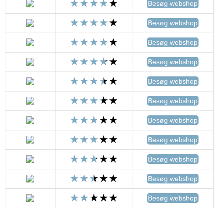
Besøg webshop
Besøg webshop
Besøg webshop
Besøg webshop
Besøg webshop
Besøg webshop
Besøg webshop
Besøg webshop
Besøg webshop
Besøg webshop
Besøg webshop