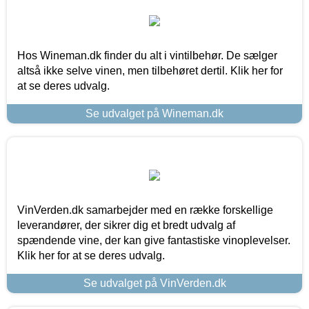
Hos Wineman.dk finder du alt i vintilbehør. De sælger
altså ikke selve vinen, men tilbehøret dertil. Klik her for
at se deres udvalg.
Se udvalget på Wineman.dk
VinVerden.dk samarbejder med en række forskellige
leverandører, der sikrer dig et bredt udvalg af
spændende vine, der kan give fantastiske vinoplevelser.
Klik her for at se deres udvalg.
Se udvalget på VinVerden.dk