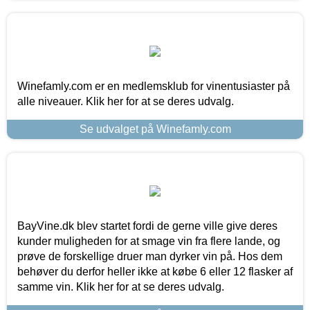
Winefamly.com er en medlemsklub for vinentusiaster på
alle niveauer. Klik her for at se deres udvalg.
Se udvalget på Winefamly.com
BayVine.dk blev startet fordi de gerne ville give deres
kunder muligheden for at smage vin fra flere lande, og
prøve de forskellige druer man dyrker vin på. Hos dem
behøver du derfor heller ikke at købe 6 eller 12 flasker af
samme vin. Klik her for at se deres udvalg.