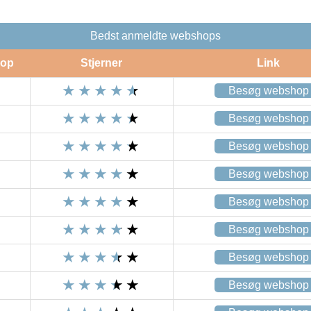
Bedst anmeldte webshops
op
Stjerner
Link
Besøg webshop
Besøg webshop
Besøg webshop
Besøg webshop
Besøg webshop
Besøg webshop
Besøg webshop
Besøg webshop