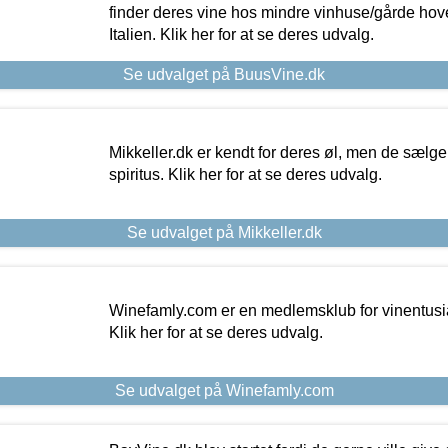
finder deres vine hos mindre vinhuse/gårde hove
Italien. Klik her for at se deres udvalg.
Se udvalget på BuusVine.dk
Mikkeller.dk er kendt for deres øl, men de sælg
spiritus. Klik her for at se deres udvalg.
Se udvalget på Mikkeller.dk
Winefamly.com er en medlemsklub for vinentusia
Klik her for at se deres udvalg.
Se udvalget på Winefamly.com