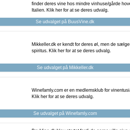
finder deres vine hos mindre vinhuse/gårde hove
Italien. Klik her for at se deres udvalg.
Se udvalget på BuusVine.dk
Mikkeller.dk er kendt for deres øl, men de sælg
spiritus. Klik her for at se deres udvalg.
Se udvalget på Mikkeller.dk
Winefamly.com er en medlemsklub for vinentusia
Klik her for at se deres udvalg.
Se udvalget på Winefamly.com