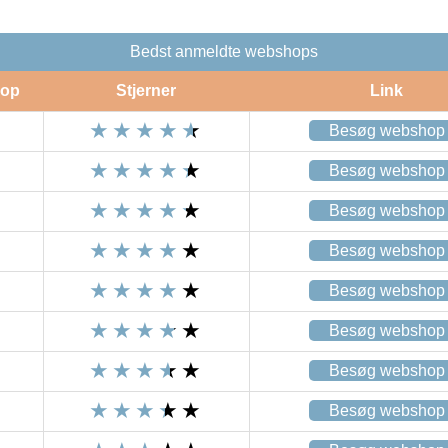
Bedst anmeldte webshops
op
Stjerner
Link
Besøg webshop
Besøg webshop
Besøg webshop
Besøg webshop
Besøg webshop
Besøg webshop
Besøg webshop
Besøg webshop