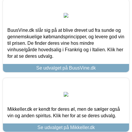
BuusVine.dk slår sig på at blive drevet ud fra sunde og
gennemskuelige købmandsprincipper, og levere god vin
til prisen. De finder deres vine hos mindre
vinhuse/gårde hovedsalig i Frankrig og i Italien. Klik her
for at se deres udvalg.
Se udvalget på BuusVine.dk
Mikkeller.dk er kendt for deres øl, men de sælger også
vin og anden spiritus. Klik her for at se deres udvalg.
Se udvalget på Mikkeller.dk