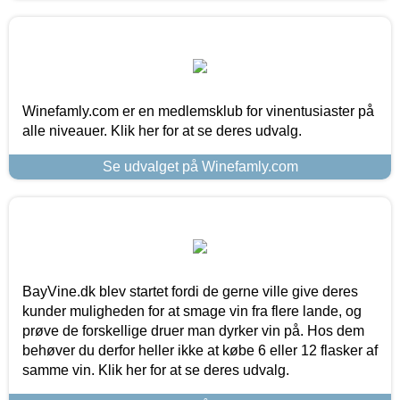
Winefamly.com er en medlemsklub for vinentusiaster på
alle niveauer. Klik her for at se deres udvalg.
Se udvalget på Winefamly.com
BayVine.dk blev startet fordi de gerne ville give deres
kunder muligheden for at smage vin fra flere lande, og
prøve de forskellige druer man dyrker vin på. Hos dem
behøver du derfor heller ikke at købe 6 eller 12 flasker af
samme vin. Klik her for at se deres udvalg.