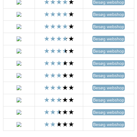
Besøg webshop
Besøg webshop
Besøg webshop
Besøg webshop
Besøg webshop
Besøg webshop
Besøg webshop
Besøg webshop
Besøg webshop
Besøg webshop
Besøg webshop