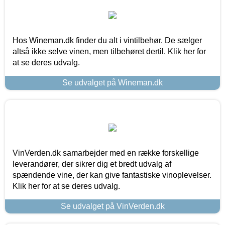
Hos Wineman.dk finder du alt i vintilbehør. De sælger
altså ikke selve vinen, men tilbehøret dertil. Klik her for
at se deres udvalg.
Se udvalget på Wineman.dk
VinVerden.dk samarbejder med en række forskellige
leverandører, der sikrer dig et bredt udvalg af
spændende vine, der kan give fantastiske vinoplevelser.
Klik her for at se deres udvalg.
Se udvalget på VinVerden.dk