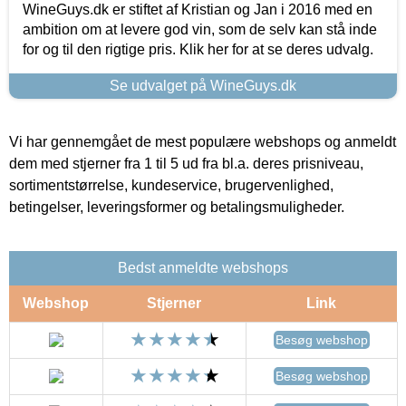
WineGuys.dk er stiftet af Kristian og Jan i 2016 med en
ambition om at levere god vin, som de selv kan stå inde
for og til den rigtige pris. Klik her for at se deres udvalg.
Se udvalget på WineGuys.dk
Vi har gennemgået de mest populære webshops og anmeldt
dem med stjerner fra 1 til 5 ud fra bl.a. deres prisniveau,
sortimentstørrelse, kundeservice, brugervenlighed,
betingelser, leveringsformer og betalingsmuligheder.
Bedst anmeldte webshops
Webshop
Stjerner
Link
Besøg webshop
Besøg webshop