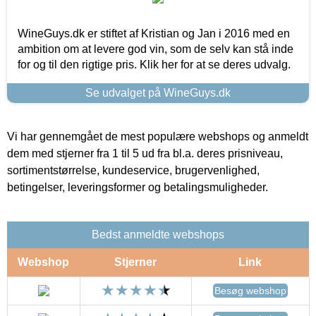
WineGuys.dk er stiftet af Kristian og Jan i 2016 med en
ambition om at levere god vin, som de selv kan stå inde
for og til den rigtige pris. Klik her for at se deres udvalg.
Se udvalget på WineGuys.dk
Vi har gennemgået de mest populære webshops og anmeldt
dem med stjerner fra 1 til 5 ud fra bl.a. deres prisniveau,
sortimentstørrelse, kundeservice, brugervenlighed,
betingelser, leveringsformer og betalingsmuligheder.
Bedst anmeldte webshops
Webshop
Stjerner
Link
Besøg webshop