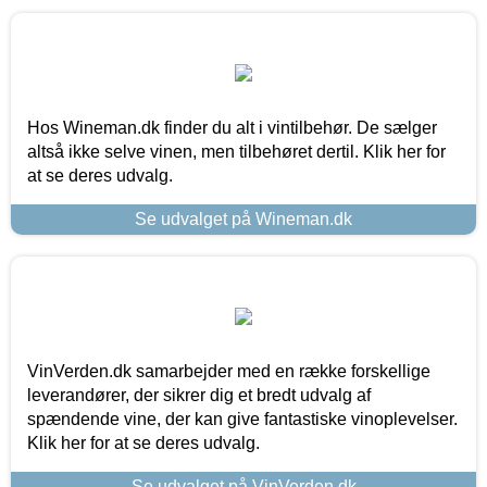
Hos Wineman.dk finder du alt i vintilbehør. De sælger
altså ikke selve vinen, men tilbehøret dertil. Klik her for
at se deres udvalg.
Se udvalget på Wineman.dk
VinVerden.dk samarbejder med en række forskellige
leverandører, der sikrer dig et bredt udvalg af
spændende vine, der kan give fantastiske vinoplevelser.
Klik her for at se deres udvalg.
Se udvalget på VinVerden.dk