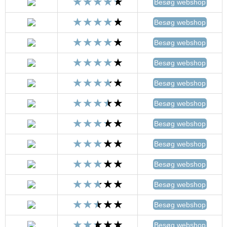
Besøg webshop
Besøg webshop
Besøg webshop
Besøg webshop
Besøg webshop
Besøg webshop
Besøg webshop
Besøg webshop
Besøg webshop
Besøg webshop
Besøg webshop
Besøg webshop