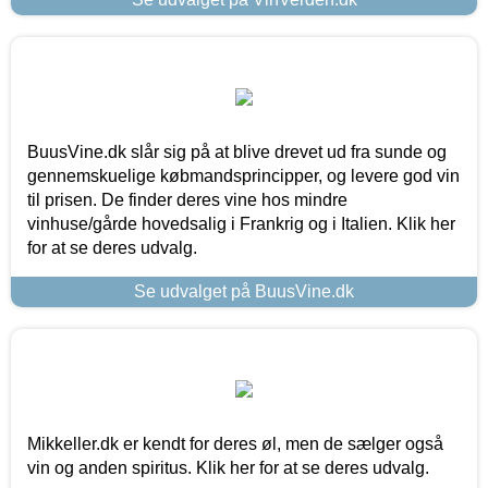
BuusVine.dk slår sig på at blive drevet ud fra sunde og
gennemskuelige købmandsprincipper, og levere god vin
til prisen. De finder deres vine hos mindre
vinhuse/gårde hovedsalig i Frankrig og i Italien. Klik her
for at se deres udvalg.
Se udvalget på BuusVine.dk
Mikkeller.dk er kendt for deres øl, men de sælger også
vin og anden spiritus. Klik her for at se deres udvalg.