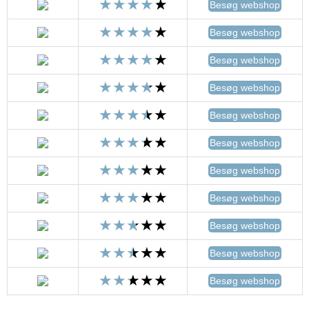
Besøg webshop
Besøg webshop
Besøg webshop
Besøg webshop
Besøg webshop
Besøg webshop
Besøg webshop
Besøg webshop
Besøg webshop
Besøg webshop
Besøg webshop