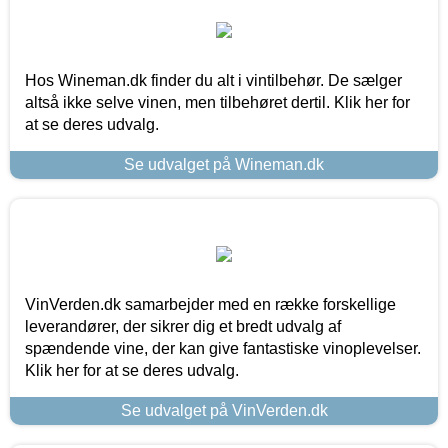
Hos Wineman.dk finder du alt i vintilbehør. De sælger
altså ikke selve vinen, men tilbehøret dertil. Klik her for
at se deres udvalg.
Se udvalget på Wineman.dk
VinVerden.dk samarbejder med en række forskellige
leverandører, der sikrer dig et bredt udvalg af
spændende vine, der kan give fantastiske vinoplevelser.
Klik her for at se deres udvalg.
Se udvalget på VinVerden.dk