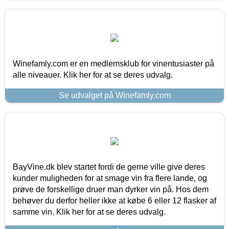
Winefamly.com er en medlemsklub for vinentusiaster på
alle niveauer. Klik her for at se deres udvalg.
Se udvalget på Winefamly.com
BayVine.dk blev startet fordi de gerne ville give deres
kunder muligheden for at smage vin fra flere lande, og
prøve de forskellige druer man dyrker vin på. Hos dem
behøver du derfor heller ikke at købe 6 eller 12 flasker af
samme vin. Klik her for at se deres udvalg.