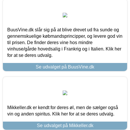
BuusVine.dk slår sig på at blive drevet ud fra sunde og
gennemskuelige købmandsprincipper, og levere god vin
til prisen. De finder deres vine hos mindre
vinhuse/gårde hovedsalig i Frankrig og i Italien. Klik her
for at se deres udvalg.
Se udvalget på BuusVine.dk
Mikkeller.dk er kendt for deres øl, men de sælger også
vin og anden spiritus. Klik her for at se deres udvalg.
Se udvalget på Mikkeller.dk