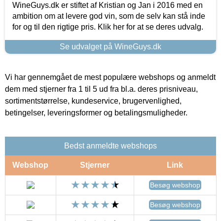
WineGuys.dk er stiftet af Kristian og Jan i 2016 med en
ambition om at levere god vin, som de selv kan stå inde
for og til den rigtige pris. Klik her for at se deres udvalg.
Se udvalget på WineGuys.dk
Vi har gennemgået de mest populære webshops og anmeldt
dem med stjerner fra 1 til 5 ud fra bl.a. deres prisniveau,
sortimentstørrelse, kundeservice, brugervenlighed,
betingelser, leveringsformer og betalingsmuligheder.
Bedst anmeldte webshops
Webshop
Stjerner
Link
Besøg webshop
Besøg webshop