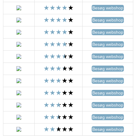
Besøg webshop
Besøg webshop
Besøg webshop
Besøg webshop
Besøg webshop
Besøg webshop
Besøg webshop
Besøg webshop
Besøg webshop
Besøg webshop
Besøg webshop