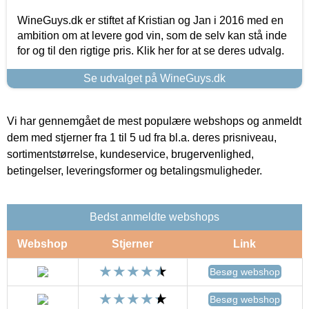
WineGuys.dk er stiftet af Kristian og Jan i 2016 med en
ambition om at levere god vin, som de selv kan stå inde
for og til den rigtige pris. Klik her for at se deres udvalg.
Se udvalget på WineGuys.dk
Vi har gennemgået de mest populære webshops og anmeldt
dem med stjerner fra 1 til 5 ud fra bl.a. deres prisniveau,
sortimentstørrelse, kundeservice, brugervenlighed,
betingelser, leveringsformer og betalingsmuligheder.
Bedst anmeldte webshops
Webshop
Stjerner
Link
Besøg webshop
Besøg webshop