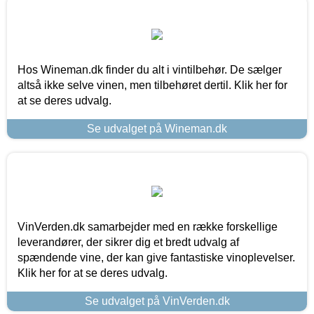
Hos Wineman.dk finder du alt i vintilbehør. De sælger
altså ikke selve vinen, men tilbehøret dertil. Klik her for
at se deres udvalg.
Se udvalget på Wineman.dk
VinVerden.dk samarbejder med en række forskellige
leverandører, der sikrer dig et bredt udvalg af
spændende vine, der kan give fantastiske vinoplevelser.
Klik her for at se deres udvalg.
Se udvalget på VinVerden.dk