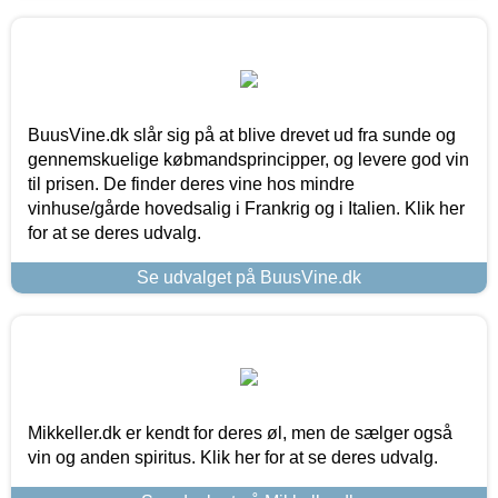
BuusVine.dk slår sig på at blive drevet ud fra sunde og
gennemskuelige købmandsprincipper, og levere god vin
til prisen. De finder deres vine hos mindre
vinhuse/gårde hovedsalig i Frankrig og i Italien. Klik her
for at se deres udvalg.
Se udvalget på BuusVine.dk
Mikkeller.dk er kendt for deres øl, men de sælger også
vin og anden spiritus. Klik her for at se deres udvalg.