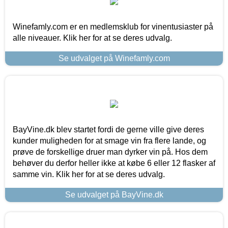
Winefamly.com er en medlemsklub for vinentusiaster på
alle niveauer. Klik her for at se deres udvalg.
Se udvalget på Winefamly.com
BayVine.dk blev startet fordi de gerne ville give deres
kunder muligheden for at smage vin fra flere lande, og
prøve de forskellige druer man dyrker vin på. Hos dem
behøver du derfor heller ikke at købe 6 eller 12 flasker af
samme vin. Klik her for at se deres udvalg.
Se udvalget på BayVine.dk