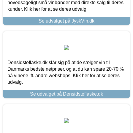
hovedsageligt små vinbønder med direkte salg til deres
kunder. Klik her for at se deres udvalg.
Se udvalget på JyskVin.dk
Densidsteflaske.dk slår sig på at de sælger vin til
Danmarks bedste netpriser, og at du kan spare 20-70 %
på vinene ift. andre webshops. Klik her for at se deres
udvalg.
Se udvalget på Densidsteflaske.dk