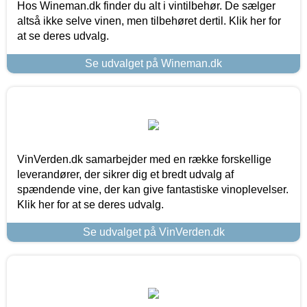
Hos Wineman.dk finder du alt i vintilbehør. De sælger
altså ikke selve vinen, men tilbehøret dertil. Klik her for
at se deres udvalg.
Se udvalget på Wineman.dk
VinVerden.dk samarbejder med en række forskellige
leverandører, der sikrer dig et bredt udvalg af
spændende vine, der kan give fantastiske vinoplevelser.
Klik her for at se deres udvalg.
Se udvalget på VinVerden.dk