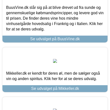
BuusVine.dk slår sig på at blive drevet ud fra sunde og
gennemskuelige købmandsprincipper, og levere god vin
til prisen. De finder deres vine hos mindre
vinhuse/gårde hovedsalig i Frankrig og i Italien. Klik her
for at se deres udvalg.
Se udvalget på BuusVine.dk
Mikkeller.dk er kendt for deres øl, men de sælger også
vin og anden spiritus. Klik her for at se deres udvalg.
Se udvalget på Mikkeller.dk