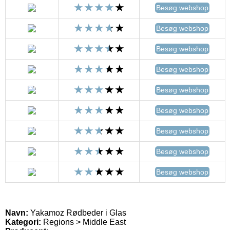
Besøg webshop
Besøg webshop
Besøg webshop
Besøg webshop
Besøg webshop
Besøg webshop
Besøg webshop
Besøg webshop
Besøg webshop
Navn:
Yakamoz Rødbeder i Glas
Kategori:
Regions > Middle East