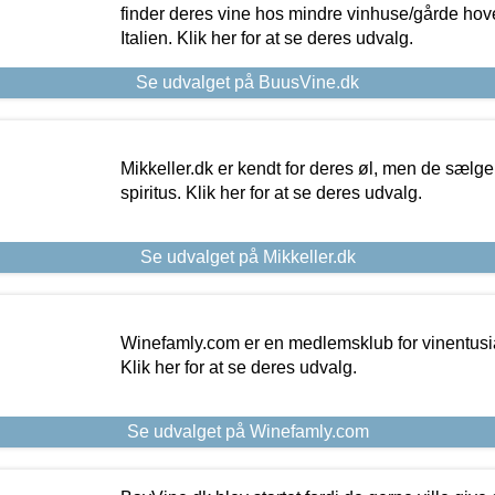
finder deres vine hos mindre vinhuse/gårde hove
Italien. Klik her for at se deres udvalg.
Se udvalget på BuusVine.dk
Mikkeller.dk er kendt for deres øl, men de sælg
spiritus. Klik her for at se deres udvalg.
Se udvalget på Mikkeller.dk
Winefamly.com er en medlemsklub for vinentusia
Klik her for at se deres udvalg.
Se udvalget på Winefamly.com