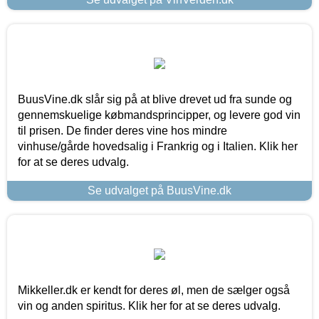
BuusVine.dk slår sig på at blive drevet ud fra sunde og
gennemskuelige købmandsprincipper, og levere god vin
til prisen. De finder deres vine hos mindre
vinhuse/gårde hovedsalig i Frankrig og i Italien. Klik her
for at se deres udvalg.
Se udvalget på BuusVine.dk
Mikkeller.dk er kendt for deres øl, men de sælger også
vin og anden spiritus. Klik her for at se deres udvalg.