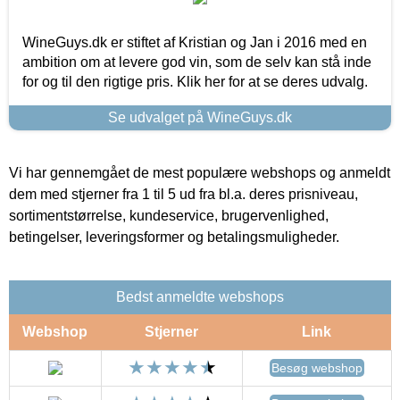
WineGuys.dk er stiftet af Kristian og Jan i 2016 med en
ambition om at levere god vin, som de selv kan stå inde
for og til den rigtige pris. Klik her for at se deres udvalg.
Se udvalget på WineGuys.dk
Vi har gennemgået de mest populære webshops og anmeldt
dem med stjerner fra 1 til 5 ud fra bl.a. deres prisniveau,
sortimentstørrelse, kundeservice, brugervenlighed,
betingelser, leveringsformer og betalingsmuligheder.
Bedst anmeldte webshops
Webshop
Stjerner
Link
Besøg webshop