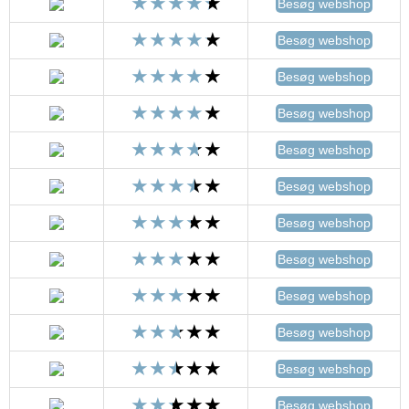
Besøg webshop
Besøg webshop
Besøg webshop
Besøg webshop
Besøg webshop
Besøg webshop
Besøg webshop
Besøg webshop
Besøg webshop
Besøg webshop
Besøg webshop
Besøg webshop