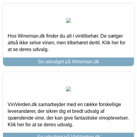
Hos Wineman.dk finder du alt i vintilbehør. De sælger
altså ikke selve vinen, men tilbehøret dertil. Klik her for
at se deres udvalg.
Se udvalget på Wineman.dk
VinVerden.dk samarbejder med en række forskellige
leverandører, der sikrer dig et bredt udvalg af
spændende vine, der kan give fantastiske vinoplevelser.
Klik her for at se deres udvalg.
Se udvalget på VinVerden.dk