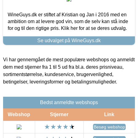
WineGuys.dk er stiftet af Kristian og Jan i 2016 med en
ambition om at levere god vin, som de selv kan stå inde
for og til den rigtige pris. Klik her for at se deres udvalg.
Se udvalget på WineGuys.dk
Vi har gennemgået de mest populære webshops og anmeldt
dem med stjerner fra 1 til 5 ud fra bl.a. deres prisniveau,
sortimentstørrelse, kundeservice, brugervenlighed,
betingelser, leveringsformer og betalingsmuligheder.
Bedst anmeldte webshops
Webshop
Stjerner
Link
Besøg webshop