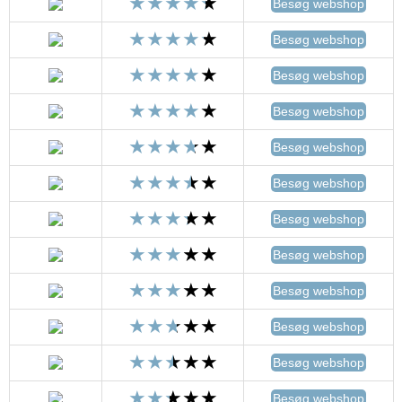
Besøg webshop
Besøg webshop
Besøg webshop
Besøg webshop
Besøg webshop
Besøg webshop
Besøg webshop
Besøg webshop
Besøg webshop
Besøg webshop
Besøg webshop
Besøg webshop