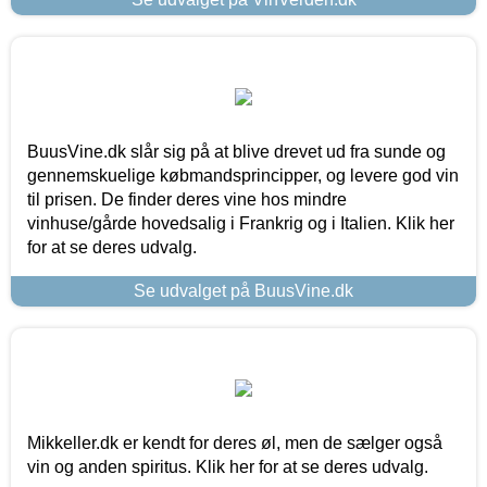
BuusVine.dk slår sig på at blive drevet ud fra sunde og
gennemskuelige købmandsprincipper, og levere god vin
til prisen. De finder deres vine hos mindre
vinhuse/gårde hovedsalig i Frankrig og i Italien. Klik her
for at se deres udvalg.
Se udvalget på BuusVine.dk
Mikkeller.dk er kendt for deres øl, men de sælger også
vin og anden spiritus. Klik her for at se deres udvalg.