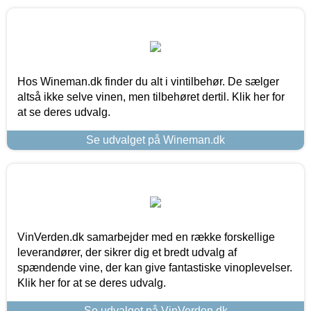
Hos Wineman.dk finder du alt i vintilbehør. De sælger
altså ikke selve vinen, men tilbehøret dertil. Klik her for
at se deres udvalg.
Se udvalget på Wineman.dk
VinVerden.dk samarbejder med en række forskellige
leverandører, der sikrer dig et bredt udvalg af
spændende vine, der kan give fantastiske vinoplevelser.
Klik her for at se deres udvalg.
Se udvalget på VinVerden.dk