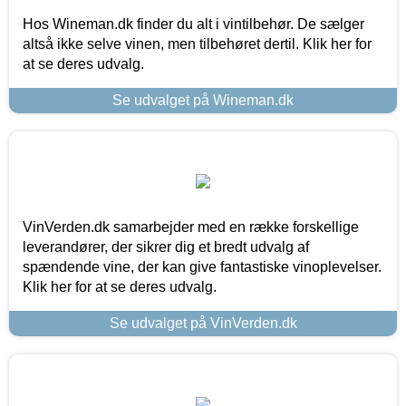
Hos Wineman.dk finder du alt i vintilbehør. De sælger
altså ikke selve vinen, men tilbehøret dertil. Klik her for
at se deres udvalg.
Se udvalget på Wineman.dk
VinVerden.dk samarbejder med en række forskellige
leverandører, der sikrer dig et bredt udvalg af
spændende vine, der kan give fantastiske vinoplevelser.
Klik her for at se deres udvalg.
Se udvalget på VinVerden.dk