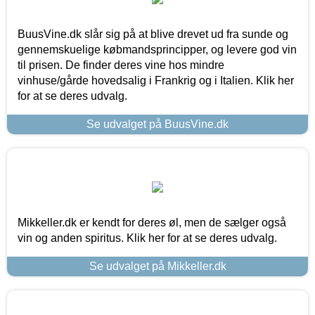
BuusVine.dk slår sig på at blive drevet ud fra sunde og
gennemskuelige købmandsprincipper, og levere god vin
til prisen. De finder deres vine hos mindre
vinhuse/gårde hovedsalig i Frankrig og i Italien. Klik her
for at se deres udvalg.
Se udvalget på BuusVine.dk
Mikkeller.dk er kendt for deres øl, men de sælger også
vin og anden spiritus. Klik her for at se deres udvalg.
Se udvalget på Mikkeller.dk