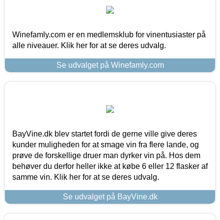
Winefamly.com er en medlemsklub for vinentusiaster på
alle niveauer. Klik her for at se deres udvalg.
Se udvalget på Winefamly.com
BayVine.dk blev startet fordi de gerne ville give deres
kunder muligheden for at smage vin fra flere lande, og
prøve de forskellige druer man dyrker vin på. Hos dem
behøver du derfor heller ikke at købe 6 eller 12 flasker af
samme vin. Klik her for at se deres udvalg.
Se udvalget på BayVine.dk