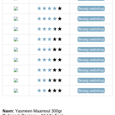
Besøg webshop
Besøg webshop
Besøg webshop
Besøg webshop
Besøg webshop
Besøg webshop
Besøg webshop
Besøg webshop
Besøg webshop
Navn:
Yasmeen Maamoul 300gr