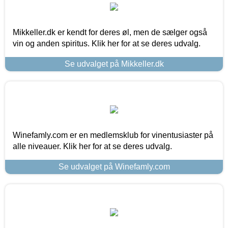
Mikkeller.dk er kendt for deres øl, men de sælger også
vin og anden spiritus. Klik her for at se deres udvalg.
Se udvalget på Mikkeller.dk
Winefamly.com er en medlemsklub for vinentusiaster på
alle niveauer. Klik her for at se deres udvalg.
Se udvalget på Winefamly.com