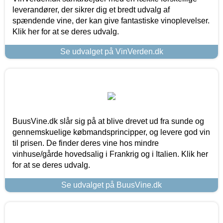
leverandører, der sikrer dig et bredt udvalg af
spændende vine, der kan give fantastiske vinoplevelser.
Klik her for at se deres udvalg.
Se udvalget på VinVerden.dk
BuusVine.dk slår sig på at blive drevet ud fra sunde og
gennemskuelige købmandsprincipper, og levere god vin
til prisen. De finder deres vine hos mindre
vinhuse/gårde hovedsalig i Frankrig og i Italien. Klik her
for at se deres udvalg.
Se udvalget på BuusVine.dk