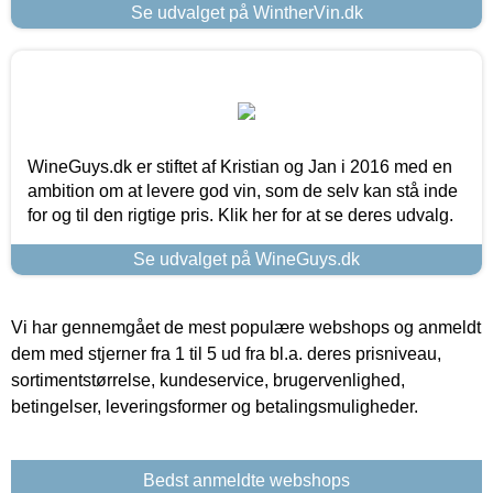
Se udvalget på WintherVin.dk
WineGuys.dk er stiftet af Kristian og Jan i 2016 med en
ambition om at levere god vin, som de selv kan stå inde
for og til den rigtige pris. Klik her for at se deres udvalg.
Se udvalget på WineGuys.dk
Vi har gennemgået de mest populære webshops og anmeldt
dem med stjerner fra 1 til 5 ud fra bl.a. deres prisniveau,
sortimentstørrelse, kundeservice, brugervenlighed,
betingelser, leveringsformer og betalingsmuligheder.
Bedst anmeldte webshops