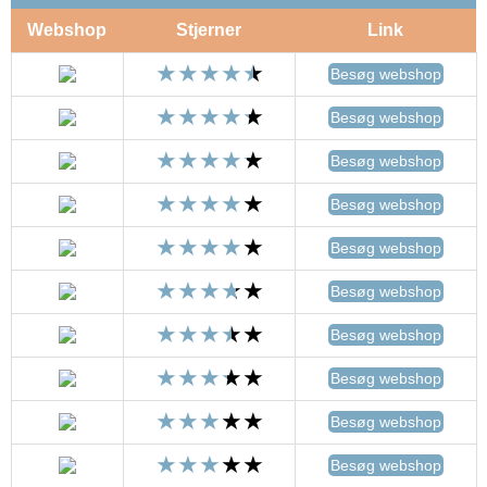
Webshop
Stjerner
Link
Besøg webshop
Besøg webshop
Besøg webshop
Besøg webshop
Besøg webshop
Besøg webshop
Besøg webshop
Besøg webshop
Besøg webshop
Besøg webshop